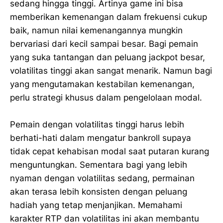
sedang hingga tinggi. Artinya game ini bisa
memberikan kemenangan dalam frekuensi cukup
baik, namun nilai kemenangannya mungkin
bervariasi dari kecil sampai besar. Bagi pemain
yang suka tantangan dan peluang jackpot besar,
volatilitas tinggi akan sangat menarik. Namun bagi
yang mengutamakan kestabilan kemenangan,
perlu strategi khusus dalam pengelolaan modal.
Pemain dengan volatilitas tinggi harus lebih
berhati-hati dalam mengatur bankroll supaya
tidak cepat kehabisan modal saat putaran kurang
menguntungkan. Sementara bagi yang lebih
nyaman dengan volatilitas sedang, permainan
akan terasa lebih konsisten dengan peluang
hadiah yang tetap menjanjikan. Memahami
karakter RTP dan volatilitas ini akan membantu