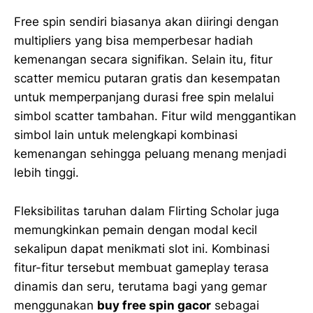
Free spin sendiri biasanya akan diiringi dengan
multipliers yang bisa memperbesar hadiah
kemenangan secara signifikan. Selain itu, fitur
scatter memicu putaran gratis dan kesempatan
untuk memperpanjang durasi free spin melalui
simbol scatter tambahan. Fitur wild menggantikan
simbol lain untuk melengkapi kombinasi
kemenangan sehingga peluang menang menjadi
lebih tinggi.
Fleksibilitas taruhan dalam Flirting Scholar juga
memungkinkan pemain dengan modal kecil
sekalipun dapat menikmati slot ini. Kombinasi
fitur-fitur tersebut membuat gameplay terasa
dinamis dan seru, terutama bagi yang gemar
menggunakan
buy free spin gacor
sebagai