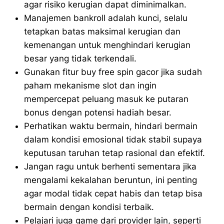
agar risiko kerugian dapat diminimalkan.
Manajemen bankroll adalah kunci, selalu
tetapkan batas maksimal kerugian dan
kemenangan untuk menghindari kerugian
besar yang tidak terkendali.
Gunakan fitur buy free spin gacor jika sudah
paham mekanisme slot dan ingin
mempercepat peluang masuk ke putaran
bonus dengan potensi hadiah besar.
Perhatikan waktu bermain, hindari bermain
dalam kondisi emosional tidak stabil supaya
keputusan taruhan tetap rasional dan efektif.
Jangan ragu untuk berhenti sementara jika
mengalami kekalahan beruntun, ini penting
agar modal tidak cepat habis dan tetap bisa
bermain dengan kondisi terbaik.
Pelajari juga game dari provider lain, seperti