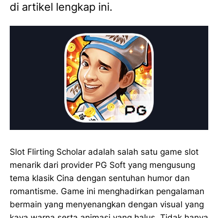
di artikel lengkap ini.
Slot Flirting Scholar adalah salah satu game slot
menarik dari provider PG Soft yang mengusung
tema klasik Cina dengan sentuhan humor dan
romantisme. Game ini menghadirkan pengalaman
bermain yang menyenangkan dengan visual yang
kaya warna serta animasi yang halus. Tidak hanya