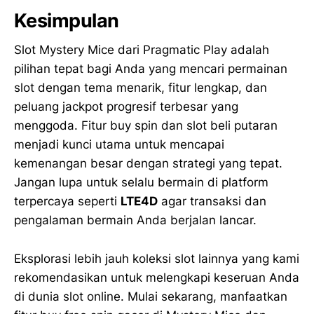
Kesimpulan
Slot Mystery Mice dari Pragmatic Play adalah
pilihan tepat bagi Anda yang mencari permainan
slot dengan tema menarik, fitur lengkap, dan
peluang jackpot progresif terbesar yang
menggoda. Fitur buy spin dan slot beli putaran
menjadi kunci utama untuk mencapai
kemenangan besar dengan strategi yang tepat.
Jangan lupa untuk selalu bermain di platform
terpercaya seperti
LTE4D
agar transaksi dan
pengalaman bermain Anda berjalan lancar.
Eksplorasi lebih jauh koleksi slot lainnya yang kami
rekomendasikan untuk melengkapi keseruan Anda
di dunia slot online. Mulai sekarang, manfaatkan