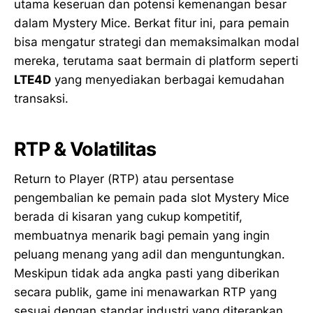
utama keseruan dan potensi kemenangan besar
dalam Mystery Mice. Berkat fitur ini, para pemain
bisa mengatur strategi dan memaksimalkan modal
mereka, terutama saat bermain di platform seperti
LTE4D
yang menyediakan berbagai kemudahan
transaksi.
RTP & Volatilitas
Return to Player (RTP) atau persentase
pengembalian ke pemain pada slot Mystery Mice
berada di kisaran yang cukup kompetitif,
membuatnya menarik bagi pemain yang ingin
peluang menang yang adil dan menguntungkan.
Meskipun tidak ada angka pasti yang diberikan
secara publik, game ini menawarkan RTP yang
sesuai dengan standar industri yang diterapkan