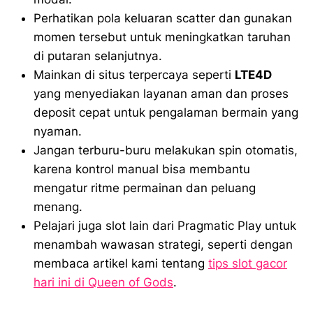
Perhatikan pola keluaran scatter dan gunakan
momen tersebut untuk meningkatkan taruhan
di putaran selanjutnya.
Mainkan di situs terpercaya seperti
LTE4D
yang menyediakan layanan aman dan proses
deposit cepat untuk pengalaman bermain yang
nyaman.
Jangan terburu-buru melakukan spin otomatis,
karena kontrol manual bisa membantu
mengatur ritme permainan dan peluang
menang.
Pelajari juga slot lain dari Pragmatic Play untuk
menambah wawasan strategi, seperti dengan
membaca artikel kami tentang
tips slot gacor
hari ini di Queen of Gods
.