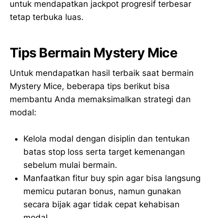
untuk mendapatkan jackpot progresif terbesar
tetap terbuka luas.
Tips Bermain Mystery Mice
Untuk mendapatkan hasil terbaik saat bermain
Mystery Mice, beberapa tips berikut bisa
membantu Anda memaksimalkan strategi dan
modal:
Kelola modal dengan disiplin dan tentukan
batas stop loss serta target kemenangan
sebelum mulai bermain.
Manfaatkan fitur buy spin agar bisa langsung
memicu putaran bonus, namun gunakan
secara bijak agar tidak cepat kehabisan
modal.