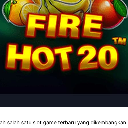
lah salah satu slot game terbaru yang dikembangkan