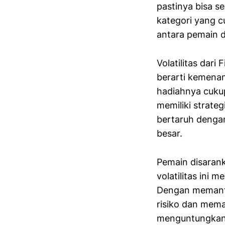
pastinya bisa s
kategori yang 
antara pemain d
Volatilitas dari
berarti kemenan
hadiahnya cukup
memiliki strate
bertaruh dengan
besar.
Pemain disaran
volatilitas ini
Dengan memanfaa
risiko dan mem
menguntungkan