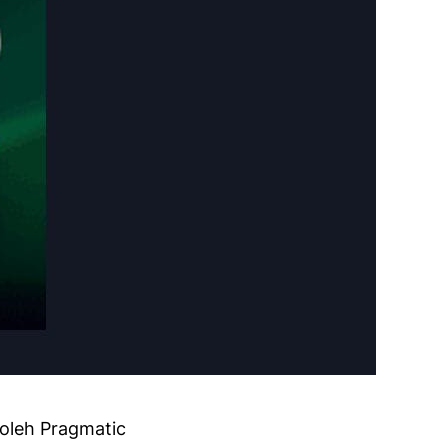
 oleh Pragmatic