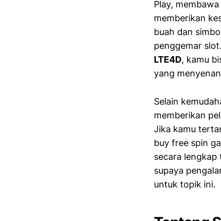
Play, membawa n
memberikan kes
buah dan simbol
penggemar slot.
LTE4D
, kamu b
yang menyenang
Selain kemudaha
memberikan pelu
Jika kamu terta
buy free spin g
secara lengkap t
supaya pengala
untuk topik ini.