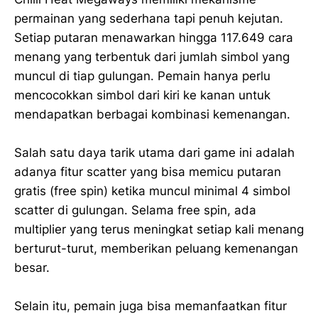
permainan yang sederhana tapi penuh kejutan.
Setiap putaran menawarkan hingga 117.649 cara
menang yang terbentuk dari jumlah simbol yang
muncul di tiap gulungan. Pemain hanya perlu
mencocokkan simbol dari kiri ke kanan untuk
mendapatkan berbagai kombinasi kemenangan.
Salah satu daya tarik utama dari game ini adalah
adanya fitur scatter yang bisa memicu putaran
gratis (free spin) ketika muncul minimal 4 simbol
scatter di gulungan. Selama free spin, ada
multiplier yang terus meningkat setiap kali menang
berturut-turut, memberikan peluang kemenangan
besar.
Selain itu, pemain juga bisa memanfaatkan fitur