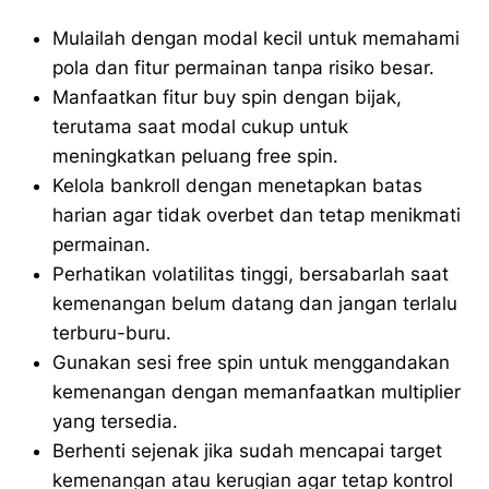
Mulailah dengan modal kecil untuk memahami
pola dan fitur permainan tanpa risiko besar.
Manfaatkan fitur buy spin dengan bijak,
terutama saat modal cukup untuk
meningkatkan peluang free spin.
Kelola bankroll dengan menetapkan batas
harian agar tidak overbet dan tetap menikmati
permainan.
Perhatikan volatilitas tinggi, bersabarlah saat
kemenangan belum datang dan jangan terlalu
terburu-buru.
Gunakan sesi free spin untuk menggandakan
kemenangan dengan memanfaatkan multiplier
yang tersedia.
Berhenti sejenak jika sudah mencapai target
kemenangan atau kerugian agar tetap kontrol