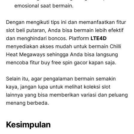
emosional saat bermain.
Dengan mengikuti tips ini dan memanfaatkan fitur
slot beli putaran, Anda bisa bermain lebih efektif
dan menghindari boncos. Platform
LTE4D
menyediakan akses mudah untuk bermain Chilli
Heat Megaways sehingga Anda bisa langsung
mencoba fitur buy free spin gacor kapan saja.
Selain itu, agar pengalaman bermain semakin
kaya, jangan lupa untuk melihat koleksi slot
lainnya yang bisa memberikan variasi dan peluang
menang berbeda.
Kesimpulan