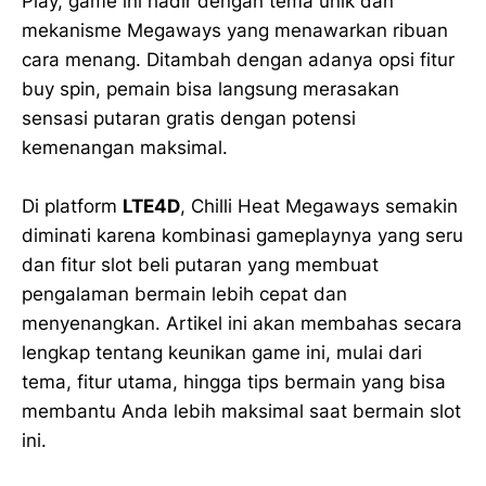
Play, game ini hadir dengan tema unik dan
mekanisme Megaways yang menawarkan ribuan
cara menang. Ditambah dengan adanya opsi fitur
buy spin, pemain bisa langsung merasakan
sensasi putaran gratis dengan potensi
kemenangan maksimal.
Di platform
LTE4D
, Chilli Heat Megaways semakin
diminati karena kombinasi gameplaynya yang seru
dan fitur slot beli putaran yang membuat
pengalaman bermain lebih cepat dan
menyenangkan. Artikel ini akan membahas secara
lengkap tentang keunikan game ini, mulai dari
tema, fitur utama, hingga tips bermain yang bisa
membantu Anda lebih maksimal saat bermain slot
ini.