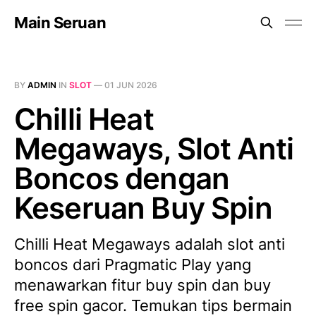
Main Seruan
BY
ADMIN
IN
SLOT
—
01 JUN 2026
Chilli Heat
Megaways, Slot Anti
Boncos dengan
Keseruan Buy Spin
Chilli Heat Megaways adalah slot anti
boncos dari Pragmatic Play yang
menawarkan fitur buy spin dan buy
free spin gacor. Temukan tips bermain