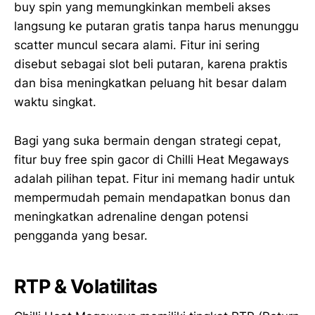
buy spin yang memungkinkan membeli akses
langsung ke putaran gratis tanpa harus menunggu
scatter muncul secara alami. Fitur ini sering
disebut sebagai slot beli putaran, karena praktis
dan bisa meningkatkan peluang hit besar dalam
waktu singkat.
Bagi yang suka bermain dengan strategi cepat,
fitur buy free spin gacor di Chilli Heat Megaways
adalah pilihan tepat. Fitur ini memang hadir untuk
mempermudah pemain mendapatkan bonus dan
meningkatkan adrenaline dengan potensi
pengganda yang besar.
RTP & Volatilitas