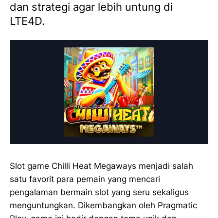
dan strategi agar lebih untung di
LTE4D.
Slot game Chilli Heat Megaways menjadi salah
satu favorit para pemain yang mencari
pengalaman bermain slot yang seru sekaligus
menguntungkan. Dikembangkan oleh Pragmatic