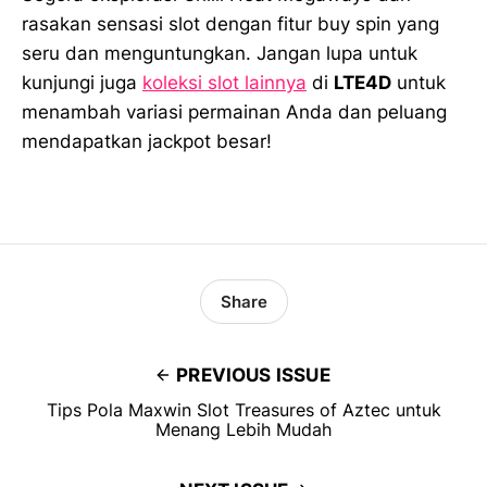
rasakan sensasi slot dengan fitur buy spin yang
seru dan menguntungkan. Jangan lupa untuk
kunjungi juga
koleksi slot lainnya
di
LTE4D
untuk
menambah variasi permainan Anda dan peluang
mendapatkan jackpot besar!
Share
PREVIOUS ISSUE
Tips Pola Maxwin Slot Treasures of Aztec untuk
Menang Lebih Mudah