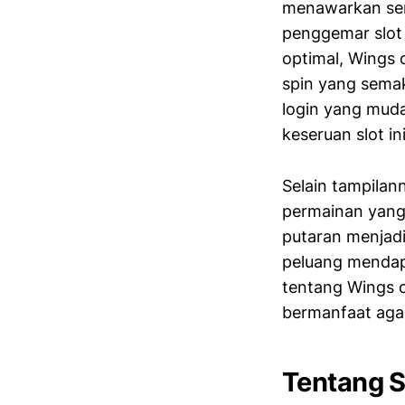
menawarkan sen
penggemar slot
optimal, Wings 
spin yang sema
login yang muda
keseruan slot ini
Selain tampila
permainan yang 
putaran menjadi
peluang mendapa
tentang Wings o
bermanfaat aga
Tentang S