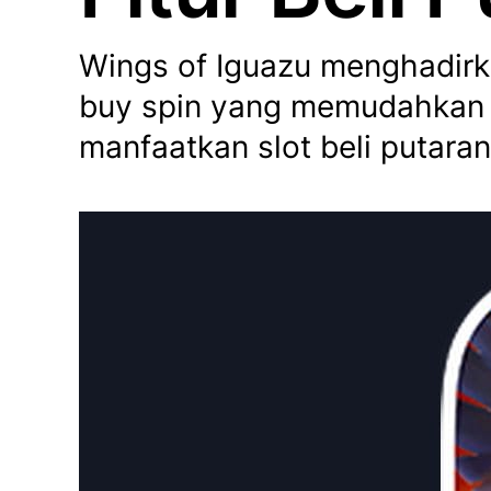
Wings of Iguazu menghadirk
buy spin yang memudahkan m
manfaatkan slot beli putaran