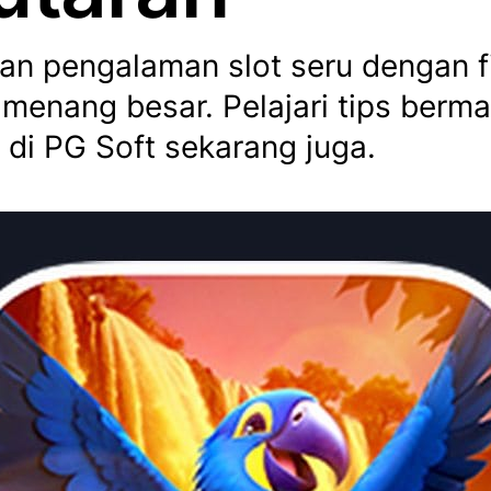
an pengalaman slot seru dengan fi
enang besar. Pelajari tips berma
 di PG Soft sekarang juga.