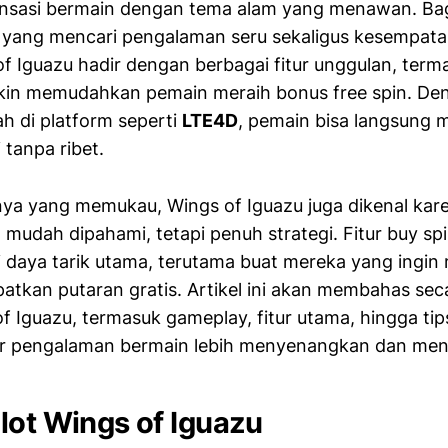
sasi bermain dengan tema alam yang menawan. Bag
 yang mencari pengalaman seru sekaligus kesempat
of Iguazu hadir dengan berbagai fitur unggulan, terma
kin memudahkan pemain meraih bonus free spin. Den
h di platform seperti
LTE4D
, pemain bisa langsung 
 tanpa ribet.
nnya yang memukau, Wings of Iguazu juga dikenal ka
mudah dipahami, tetapi penuh strategi. Fitur buy spin
 daya tarik utama, terutama buat mereka yang ingi
tkan putaran gratis. Artikel ini akan membahas seca
f Iguazu, termasuk gameplay, fitur utama, hingga ti
r pengalaman bermain lebih menyenangkan dan me
lot Wings of Iguazu