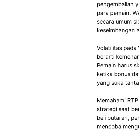
pengembalian y
para pemain. Wa
secara umum slo
keseimbangan an
Volatilitas pad
berarti kemenan
Pemain harus si
ketika bonus da
yang suka tant
Memahami RTP d
strategi saat b
beli putaran, pe
mencoba mengunc