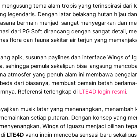
 mengusung tema alam tropis yang terinspirasi dari k
ang legendaris. Dengan latar belakang hutan hijau da
 suasana bermain menjadi sangat menyegarkan dan m
imasi dari PG Soft dirancang dengan sangat detail, m
has flora dan fauna sekitar air terjun yang memanja
 yang apik, susunan paylines dan interface Wings of 
, sehingga pemula sekalipun bisa langsung mencob
sana atmosfer yang penuh alam ini membawa pengal
erbeda dari biasanya, membuat pemain betah berlam
alamnya. Referensi terlengkap di
LTE4D login resmi
.
menyajikan musik latar yang menenangkan, menambah 
memainkan setiap putaran. Dengan konsep yang mena
enyenangkan, Wings of Iguazu menjadi pilihan tepa
 di
LTE4D
yang ingin mencoba sensasi baru sekaligus 