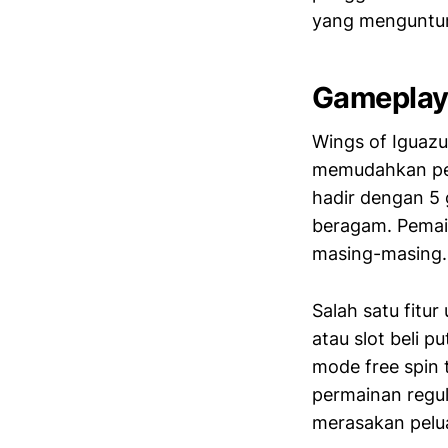
yang menguntu
Gameplay 
Wings of Iguaz
memudahkan pema
hadir dengan 5
beragam. Pemain
masing-masing.
Salah satu fitu
atau slot beli p
mode free spin 
permainan regul
merasakan pelua