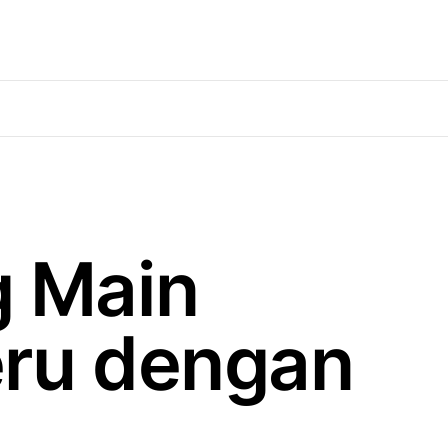
g Main
eru dengan