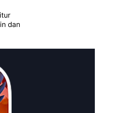
tur
in dan