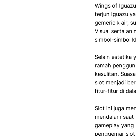
Wings of Iguazu
terjun Iguazu y
gemericik air,
Visual serta an
simbol-simbol k
Selain estetika
ramah pengguna
kesulitan. Sua
slot menjadi b
fitur-fitur di d
Slot ini juga 
mendalam saat 
gameplay yang m
penggemar slot