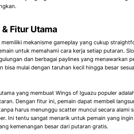
ngkan.
& Fitur Utama
u memiliki mekanisme gameplay yang cukup straightf
in untuk memahami cara kerja setiap putaran. Slot
 gulungan dan berbagai paylines yang menawarkan 
 bisa mulai dengan taruhan kecil hingga besar sesuai
r utama yang membuat Wings of Iguazu populer adalah 
utaran. Dengan fitur ini, pemain dapat membeli langs
tanpa harus menunggu scatter muncul secara alami 
er. Ini tentu sangat menarik untuk pemain yang ingin
ng kemenangan besar dari putaran gratis.