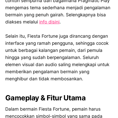
contoh sempurna dari bagaimana Pragmatic Play
mengemas tema sederhana menjadi pengalaman
bermain yang penuh gairah. Selengkapnya bisa
diakses melalui
info disini
.
Selain itu, Fiesta Fortune juga dirancang dengan
interface yang ramah pengguna, sehingga cocok
untuk berbagai kalangan pemain, dari pemula
hingga yang sudah berpengalaman. Seluruh
elemen visual dan audio saling melengkapi untuk
memberikan pengalaman bermain yang
menghibur dan tidak membosankan.
Gameplay & Fitur Utama
Dalam bermain Fiesta Fortune, pemain harus
mencocokkan simbol-simbol yang sama pada