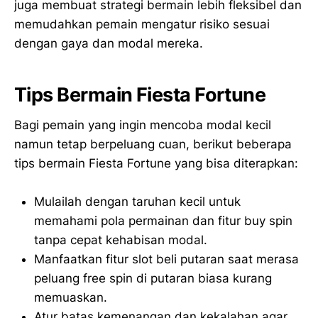
juga membuat strategi bermain lebih fleksibel dan
memudahkan pemain mengatur risiko sesuai
dengan gaya dan modal mereka.
Tips Bermain Fiesta Fortune
Bagi pemain yang ingin mencoba modal kecil
namun tetap berpeluang cuan, berikut beberapa
tips bermain Fiesta Fortune yang bisa diterapkan:
Mulailah dengan taruhan kecil untuk
memahami pola permainan dan fitur buy spin
tanpa cepat kehabisan modal.
Manfaatkan fitur slot beli putaran saat merasa
peluang free spin di putaran biasa kurang
memuaskan.
Atur batas kemenangan dan kekalahan agar