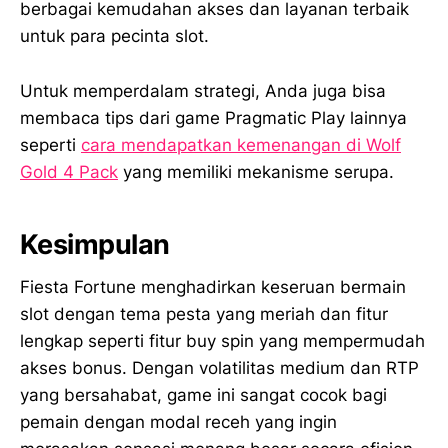
berbagai kemudahan akses dan layanan terbaik
untuk para pecinta slot.
Untuk memperdalam strategi, Anda juga bisa
membaca tips dari game Pragmatic Play lainnya
seperti
cara mendapatkan kemenangan di Wolf
Gold 4 Pack
yang memiliki mekanisme serupa.
Kesimpulan
Fiesta Fortune menghadirkan keseruan bermain
slot dengan tema pesta yang meriah dan fitur
lengkap seperti fitur buy spin yang mempermudah
akses bonus. Dengan volatilitas medium dan RTP
yang bersahabat, game ini sangat cocok bagi
pemain dengan modal receh yang ingin