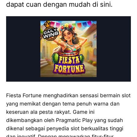
dapat cuan dengan mudah di sini.
Fiesta Fortune menghadirkan sensasi bermain slot
yang memikat dengan tema penuh warna dan
keseruan ala pesta rakyat. Game ini
dikembangkan oleh Pragmatic Play yang sudah
dikenal sebagai penyedia slot berkualitas tinggi
dan inovatif. Dengan menawarkan fitur-fitur