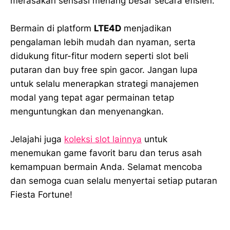
merasakan sensasi menang besar secara efisien.
Bermain di platform
LTE4D
menjadikan
pengalaman lebih mudah dan nyaman, serta
didukung fitur-fitur modern seperti slot beli
putaran dan buy free spin gacor. Jangan lupa
untuk selalu menerapkan strategi manajemen
modal yang tepat agar permainan tetap
menguntungkan dan menyenangkan.
Jelajahi juga
koleksi slot lainnya
untuk
menemukan game favorit baru dan terus asah
kemampuan bermain Anda. Selamat mencoba
dan semoga cuan selalu menyertai setiap putaran
Fiesta Fortune!