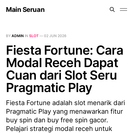
Main Seruan
BY
ADMIN
IN
SLOT
—
02 JUN 2026
Fiesta Fortune: Cara
Modal Receh Dapat
Cuan dari Slot Seru
Pragmatic Play
Fiesta Fortune adalah slot menarik dari
Pragmatic Play yang menawarkan fitur
buy spin dan buy free spin gacor.
Pelajari strategi modal receh untuk