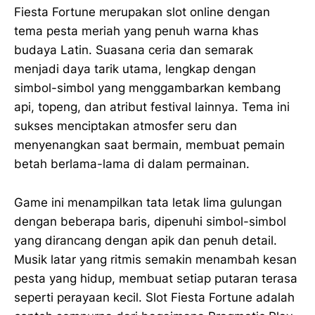
Fiesta Fortune merupakan slot online dengan
tema pesta meriah yang penuh warna khas
budaya Latin. Suasana ceria dan semarak
menjadi daya tarik utama, lengkap dengan
simbol-simbol yang menggambarkan kembang
api, topeng, dan atribut festival lainnya. Tema ini
sukses menciptakan atmosfer seru dan
menyenangkan saat bermain, membuat pemain
betah berlama-lama di dalam permainan.
Game ini menampilkan tata letak lima gulungan
dengan beberapa baris, dipenuhi simbol-simbol
yang dirancang dengan apik dan penuh detail.
Musik latar yang ritmis semakin menambah kesan
pesta yang hidup, membuat setiap putaran terasa
seperti perayaan kecil. Slot Fiesta Fortune adalah