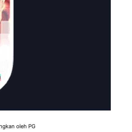
angkan oleh PG