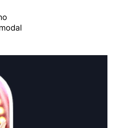
no
 modal