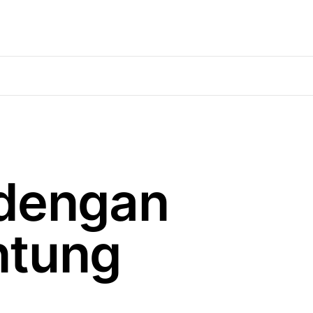
 dengan
ntung