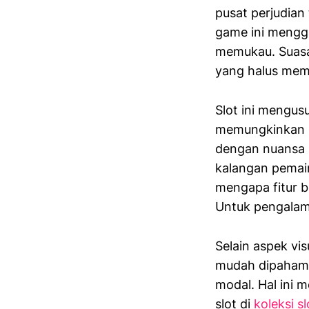
pusat perjudian
game ini mengg
memukau. Suasa
yang halus mem
Slot ini mengus
memungkinkan 
dengan nuansa 
kalangan pemain
mengapa fitur b
Untuk pengalam
Selain aspek vi
mudah dipahami 
modal. Hal ini m
slot di
koleksi sl