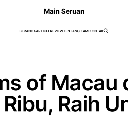
Main Seruan
BERANDA
ARTIKEL
REVIEW
TENTANG KAMI
KONTAK
ms of Macau
 Ribu, Raih U