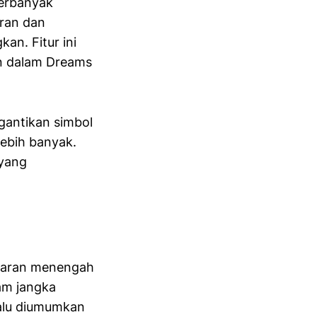
perbanyak
aran dan
an. Fitur ini
an dalam Dreams
gantikan simbol
ebih banyak.
 yang
isaran menengah
am jangka
alu diumumkan