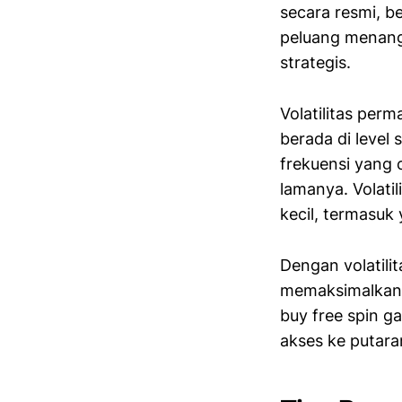
secara resmi, 
peluang menang 
strategis.
Volatilitas perm
berada di leve
frekuensi yang
lamanya. Volati
kecil, termasuk
Dengan volatilit
memaksimalkan 
buy free spin 
akses ke putar