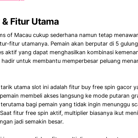
& Fitur Utama
s of Macau cukup sederhana namun tetap menawar
itur-fitur utamanya. Pemain akan berputar di 5 gulu
es aktif yang dapat menghasilkan kombinasi kemena
er hadir untuk membantu memperbesar peluang men
tarik utama slot ini adalah fitur buy free spin gacor 
main membeli akses langsung ke mode putaran grati
terutama bagi pemain yang tidak ingin menunggu sc
Saat fitur free spin aktif, multiplier biasanya ikut me
gan jadi semakin besar.