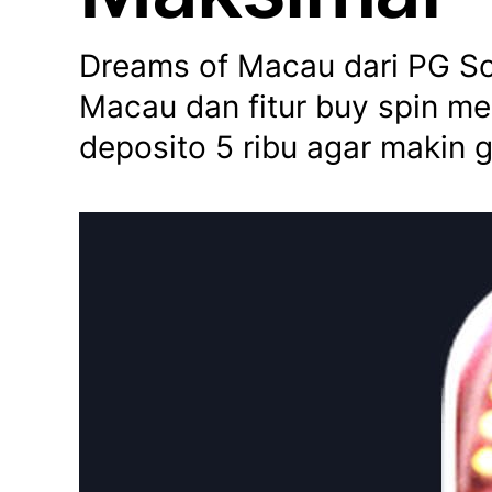
Dreams of Macau dari PG So
Macau dan fitur buy spin me
deposito 5 ribu agar makin 