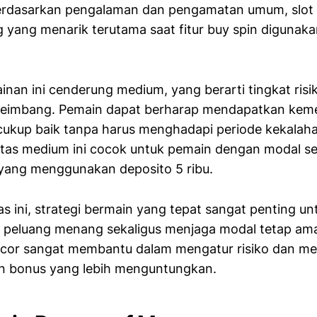
berdasarkan pengalaman dan pengamatan umum, slot 
yang menarik terutama saat fitur buy spin digunaka
ainan ini cenderung medium, yang berarti tingkat ris
l seimbang. Pemain dapat berharap mendapatkan ke
 cukup baik tanpa harus menghadapi periode kekala
litas medium ini cocok untuk pemain dengan modal s
 yang menggunakan deposito 5 ribu.
as ini, strategi bermain yang tepat sangat penting un
peluang menang sekaligus menjaga modal tetap aman
gacor sangat membantu dalam mengatur risiko dan m
an bonus yang lebih menguntungkan.