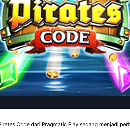
Pirates Code dari Pragmatic Play sedang menjadi pe