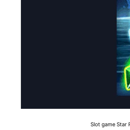
Slot game Star 