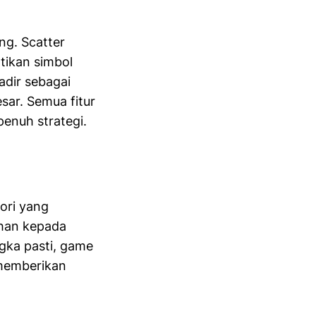
ng. Scatter
tikan simbol
adir sebagai
sar. Semua fitur
enuh strategi.
ori yang
uhan kepada
gka pasti, game
 memberikan