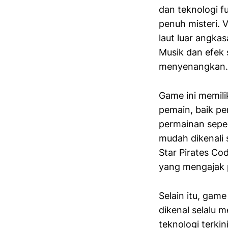
dan teknologi f
penuh misteri. V
laut luar angka
Musik dan efek
menyenangkan. I
Game ini memil
pemain, baik p
permainan seper
mudah dikenali
Star Pirates Co
yang mengajak p
Selain itu, gam
dikenal selalu 
teknologi terk