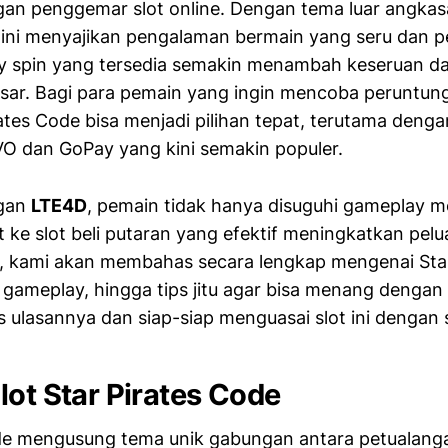
gan penggemar slot online. Dengan tema luar angkasa
e ini menyajikan pengalaman bermain yang seru dan p
buy spin yang tersedia semakin menambah keseruan d
ar. Bagi para pemain yang ingin mencoba peruntun
ates Code bisa menjadi pilihan tepat, terutama den
O dan GoPay yang kini semakin populer.
gan
LTE4D
, pemain tidak hanya disuguhi gameplay me
t ke slot beli putaran yang efektif meningkatkan pe
ni, kami akan membahas secara lengkap mengenai Sta
, gameplay, hingga tips jitu agar bisa menang dengan
s ulasannya dan siap-siap menguasai slot ini dengan s
lot Star Pirates Code
de mengusung tema unik gabungan antara petualanga