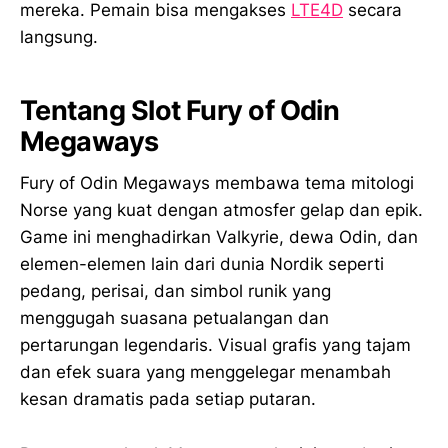
mereka. Pemain bisa mengakses
LTE4D
secara
langsung.
Tentang Slot Fury of Odin
Megaways
Fury of Odin Megaways membawa tema mitologi
Norse yang kuat dengan atmosfer gelap dan epik.
Game ini menghadirkan Valkyrie, dewa Odin, dan
elemen-elemen lain dari dunia Nordik seperti
pedang, perisai, dan simbol runik yang
menggugah suasana petualangan dan
pertarungan legendaris. Visual grafis yang tajam
dan efek suara yang menggelegar menambah
kesan dramatis pada setiap putaran.