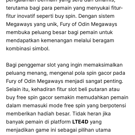
terutama bagi para pemain yang menyukai fitur-
fitur inovatif seperti buy spin. Dengan sistem
Megaways yang unik, Fury of Odin Megaways
membuka peluang besar bagi pemain untuk
mendapatkan kemenangan melalui beragam
kombinasi simbol.
Bagi penggemar slot yang ingin memaksimalkan
peluang menang, mengenal pola spin gacor pada
Fury of Odin Megaways menjadi sangat penting.
Selain itu, kehadiran fitur slot beli putaran atau
buy free spin gacor semakin memudahkan pemain
dalam memasuki mode free spin yang berpotensi
memberikan hadiah besar. Tidak heran jika
banyak pemain di platform
LTE4D
yang
menjadikan game ini sebagai pilihan utama