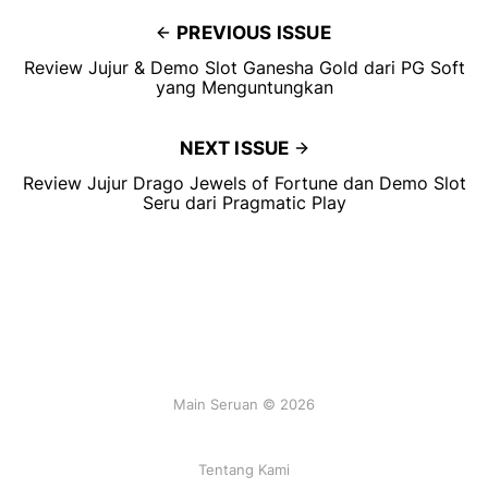
PREVIOUS ISSUE
Review Jujur & Demo Slot Ganesha Gold dari PG Soft
yang Menguntungkan
NEXT ISSUE
Review Jujur Drago Jewels of Fortune dan Demo Slot
Seru dari Pragmatic Play
Main Seruan © 2026
Tentang Kami