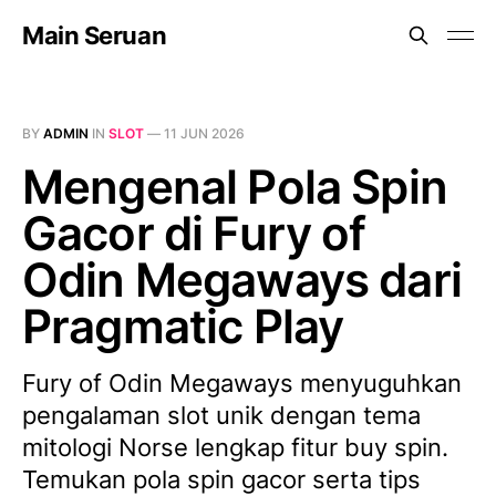
Main Seruan
BY
ADMIN
IN
SLOT
—
11 JUN 2026
Mengenal Pola Spin
Gacor di Fury of
Odin Megaways dari
Pragmatic Play
Fury of Odin Megaways menyuguhkan
pengalaman slot unik dengan tema
mitologi Norse lengkap fitur buy spin.
Temukan pola spin gacor serta tips