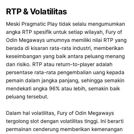
RTP & Volatilitas
Meski Pragmatic Play tidak selalu mengumumkan
angka RTP spesifik untuk setiap wilayah, Fury of
Odin Megaways umumnya memiliki nilai RTP yang
berada di kisaran rata-rata industri, memberikan
keseimbangan yang baik antara peluang menang
dan risiko. RTP atau return-to-player adalah
persentase rata-rata pengembalian uang kepada
pemain dalam jangka panjang, sehingga semakin
mendekati angka 96% atau lebih, semakin baik
peluang tersebut.
Dalam hal volatilitas, Fury of Odin Megaways
tergolong slot dengan volatilitas tinggi. Ini berarti
permainan cenderung memberikan kemenangan