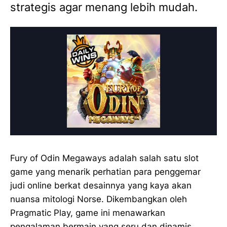
strategis agar menang lebih mudah.
Fury of Odin Megaways adalah salah satu slot
game yang menarik perhatian para penggemar
judi online berkat desainnya yang kaya akan
nuansa mitologi Norse. Dikembangkan oleh
Pragmatic Play, game ini menawarkan
pengalaman bermain yang seru dan dinamis,