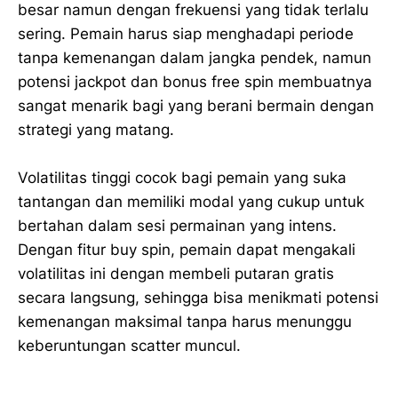
besar namun dengan frekuensi yang tidak terlalu
sering. Pemain harus siap menghadapi periode
tanpa kemenangan dalam jangka pendek, namun
potensi jackpot dan bonus free spin membuatnya
sangat menarik bagi yang berani bermain dengan
strategi yang matang.
Volatilitas tinggi cocok bagi pemain yang suka
tantangan dan memiliki modal yang cukup untuk
bertahan dalam sesi permainan yang intens.
Dengan fitur buy spin, pemain dapat mengakali
volatilitas ini dengan membeli putaran gratis
secara langsung, sehingga bisa menikmati potensi
kemenangan maksimal tanpa harus menunggu
keberuntungan scatter muncul.