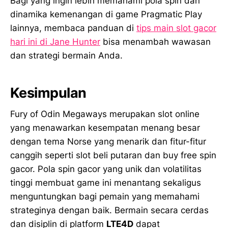
Bagi yang ingin lebih memahami pola spin dan
dinamika kemenangan di game Pragmatic Play
lainnya, membaca panduan di
tips main slot gacor
hari ini di Jane Hunter
bisa menambah wawasan
dan strategi bermain Anda.
Kesimpulan
Fury of Odin Megaways merupakan slot online
yang menawarkan kesempatan menang besar
dengan tema Norse yang menarik dan fitur-fitur
canggih seperti slot beli putaran dan buy free spin
gacor. Pola spin gacor yang unik dan volatilitas
tinggi membuat game ini menantang sekaligus
menguntungkan bagi pemain yang memahami
strateginya dengan baik. Bermain secara cerdas
dan disiplin di platform
LTE4D
dapat