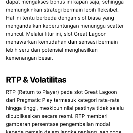
dapat mengakses bonus ini kapan saja, sehingga
memungkinkan strategi bermain lebih fleksibel.
Hal ini tentu berbeda dengan slot biasa yang
mengandalkan keberuntungan menunggu scatter
muncul. Melalui fitur ini, slot Great Lagoon
menawarkan kemudahan dan sensasi bermain
lebih seru dan potensial menghasilkan
kemenangan besar.
RTP & Volatilitas
RTP (Return to Player) pada slot Great Lagoon
dari Pragmatic Play termasuk kategori rata-rata
hingga tinggi, meskipun nilai pastinya tidak selalu
dipublikasikan secara resmi. RTP memberi
gambaran persentase pengembalian modal
kepada pemain dalam jangka panjang, sehingga