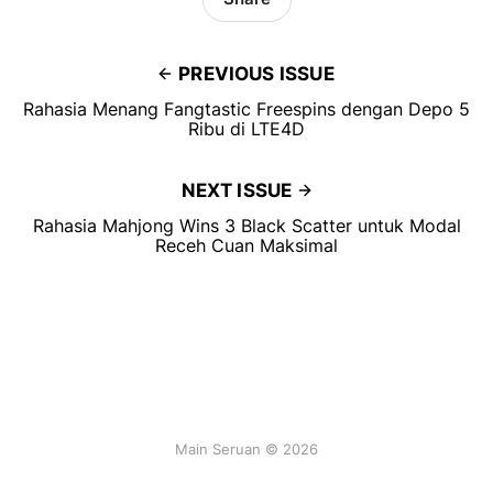
PREVIOUS ISSUE
Rahasia Menang Fangtastic Freespins dengan Depo 5
Ribu di LTE4D
NEXT ISSUE
Rahasia Mahjong Wins 3 Black Scatter untuk Modal
Receh Cuan Maksimal
Main Seruan © 2026