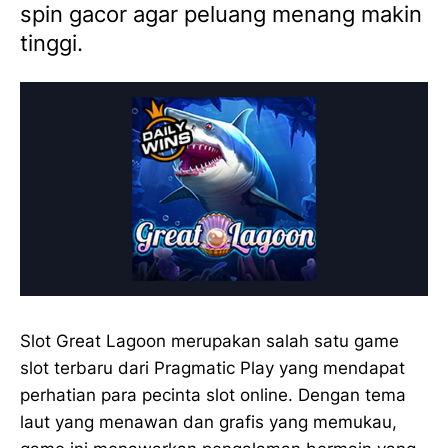
spin gacor agar peluang menang makin
tinggi.
Slot Great Lagoon merupakan salah satu game
slot terbaru dari Pragmatic Play yang mendapat
perhatian para pecinta slot online. Dengan tema
laut yang menawan dan grafis yang memukau,