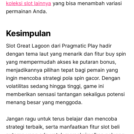
koleksi slot lainnya
yang bisa menambah variasi
permainan Anda.
Kesimpulan
Slot Great Lagoon dari Pragmatic Play hadir
dengan tema laut yang menarik dan fitur buy spin
yang mempermudah akses ke putaran bonus,
menjadikannya pilihan tepat bagi pemain yang
ingin mencoba strategi pola spin gacor. Dengan
volatilitas sedang hingga tinggi, game ini
memberikan sensasi tantangan sekaligus potensi
menang besar yang menggoda.
Jangan ragu untuk terus belajar dan mencoba
strategi terbaik, serta manfaatkan fitur slot beli