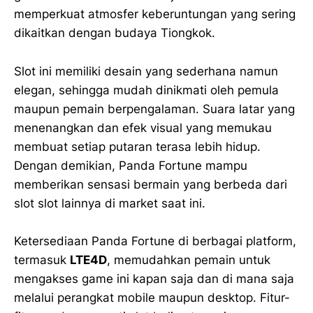
memperkuat atmosfer keberuntungan yang sering
dikaitkan dengan budaya Tiongkok.
Slot ini memiliki desain yang sederhana namun
elegan, sehingga mudah dinikmati oleh pemula
maupun pemain berpengalaman. Suara latar yang
menenangkan dan efek visual yang memukau
membuat setiap putaran terasa lebih hidup.
Dengan demikian, Panda Fortune mampu
memberikan sensasi bermain yang berbeda dari
slot slot lainnya di market saat ini.
Ketersediaan Panda Fortune di berbagai platform,
termasuk
LTE4D
, memudahkan pemain untuk
mengakses game ini kapan saja dan di mana saja
melalui perangkat mobile maupun desktop. Fitur-