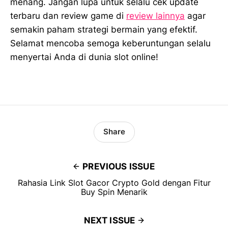
menang. Jangan lupa untuk selalu cek update
terbaru dan review game di
review lainnya
agar
semakin paham strategi bermain yang efektif.
Selamat mencoba semoga keberuntungan selalu
menyertai Anda di dunia slot online!
Share
PREVIOUS ISSUE
Rahasia Link Slot Gacor Crypto Gold dengan Fitur
Buy Spin Menarik
NEXT ISSUE