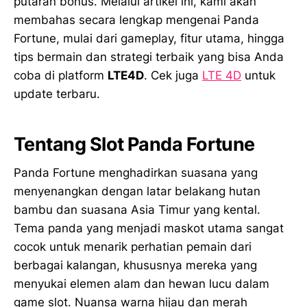
putaran bonus. Melalui artikel ini, kami akan
membahas secara lengkap mengenai Panda
Fortune, mulai dari gameplay, fitur utama, hingga
tips bermain dan strategi terbaik yang bisa Anda
coba di platform
LTE4D
. Cek juga
LTE 4D
untuk
update terbaru.
Tentang Slot Panda Fortune
Panda Fortune menghadirkan suasana yang
menyenangkan dengan latar belakang hutan
bambu dan suasana Asia Timur yang kental.
Tema panda yang menjadi maskot utama sangat
cocok untuk menarik perhatian pemain dari
berbagai kalangan, khususnya mereka yang
menyukai elemen alam dan hewan lucu dalam
game slot. Nuansa warna hijau dan merah