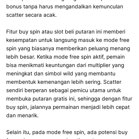
bonus tanpa harus mengandalkan kemunculan
scatter secara acak.
Fitur buy spin atau slot beli putaran ini memberi
kesempatan untuk langsung masuk ke mode free
spin yang biasanya memberikan peluang menang
lebih besar. Ketika mode free spin aktif, pemain
bisa menikmati keuntungan dari multiplier yang
meningkat dan simbol wild yang membantu
membentuk kemenangan lebih sering. Scatter
sendiri berperan sebagai pemicu utama untuk
membuka putaran gratis ini, sehingga dengan fitur
buy spin, jalannya permainan menjadi lebih cepat
dan menarik.
Selain itu, pada mode free spin, ada potensi buy