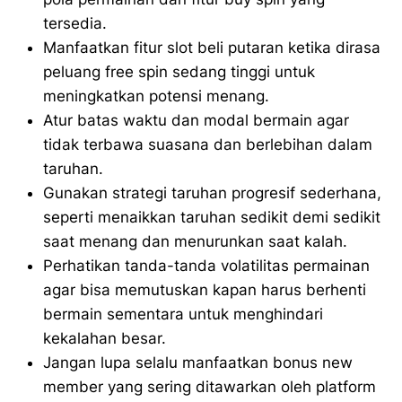
tersedia.
Manfaatkan fitur slot beli putaran ketika dirasa
peluang free spin sedang tinggi untuk
meningkatkan potensi menang.
Atur batas waktu dan modal bermain agar
tidak terbawa suasana dan berlebihan dalam
taruhan.
Gunakan strategi taruhan progresif sederhana,
seperti menaikkan taruhan sedikit demi sedikit
saat menang dan menurunkan saat kalah.
Perhatikan tanda-tanda volatilitas permainan
agar bisa memutuskan kapan harus berhenti
bermain sementara untuk menghindari
kekalahan besar.
Jangan lupa selalu manfaatkan bonus new
member yang sering ditawarkan oleh platform