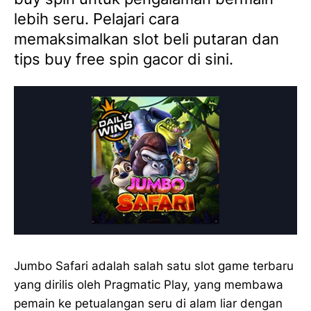
lebih seru. Pelajari cara
memaksimalkan slot beli putaran dan
tips buy free spin gacor di sini.
Jumbo Safari adalah salah satu slot game terbaru
yang dirilis oleh Pragmatic Play, yang membawa
pemain ke petualangan seru di alam liar dengan