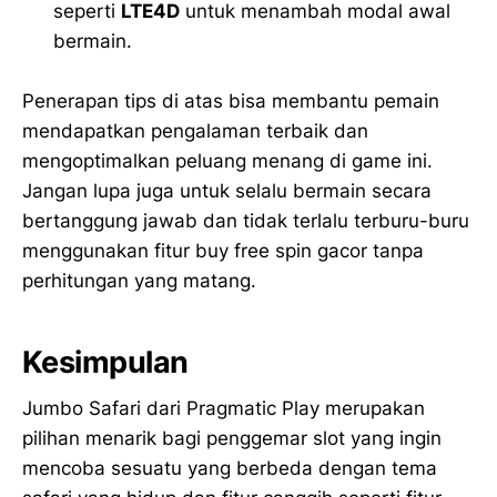
seperti
LTE4D
untuk menambah modal awal
bermain.
Penerapan tips di atas bisa membantu pemain
mendapatkan pengalaman terbaik dan
mengoptimalkan peluang menang di game ini.
Jangan lupa juga untuk selalu bermain secara
bertanggung jawab dan tidak terlalu terburu-buru
menggunakan fitur buy free spin gacor tanpa
perhitungan yang matang.
Kesimpulan
Jumbo Safari dari Pragmatic Play merupakan
pilihan menarik bagi penggemar slot yang ingin
mencoba sesuatu yang berbeda dengan tema