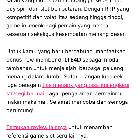
safari yang hidup dan fitur canggih seperti fitur
buy spin dan slot beli putaran. Dengan RTP yang
kompetitif dan volatilitas sedang hingga tinggi,
game ini cocok bagi pemain yang mencari
keseruan sekaligus kesempatan menang besar.
Untuk kamu yang baru bergabung, manfaatkan
bonus new member di
LTE4D
sebagai modal
tambahan untuk menjelajahi berbagai peluang
menang dalam Jumbo Safari. Jangan lupa cek
juga beragam
tips menarik yang bisa melengkapi
strategi bermain
agar pengalaman bermainmu
makin maksimal. Selamat mencoba dan semoga
beruntung!
Temukan review lainnya
untuk menambah
referensi game slot seru lainnya.