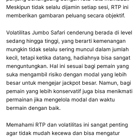
Meskipun tidak selalu dijamin setiap sesi, RTP ini
memberikan gambaran peluang secara objektif.
Volatilitas Jumbo Safari cenderung berada di level
sedang hingga tinggi, yang berarti kemenangan
mungkin tidak selalu sering muncul dalam jumlah
kecil, tetapi ketika datang, hadiahnya bisa sangat
menguntungkan. Hal ini sesuai bagi pemain yang
suka mengambil risiko dengan modal yang lebih
besar untuk mengejar jackpot besar. Namun, bagi
pemain yang lebih konservatif juga bisa menikmati
permainan jika mengelola modal dan waktu
bermain dengan baik.
Memahami RTP dan volatilitas ini sangat penting
agar tidak mudah kecewa dan bisa mengatur