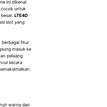
 ini dikenal
 cocok untuk
 besar.
LTE4D
si slot yang
berbagai fitur
ngsung masuk ke
kan peluang
cul secara
 memaksimalkan
enuh warna dan