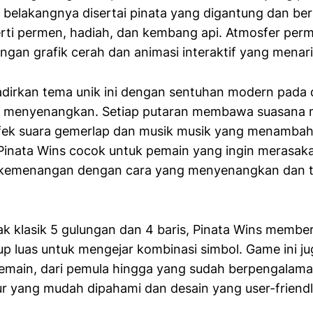
r belakangnya disertai pinata yang digantung dan be
rti permen, hadiah, dan kembang api. Atmosfer perm
ngan grafik cerah dan animasi interaktif yang menari
dirkan tema unik ini dengan sentuhan modern pada 
ng menyenangkan. Setiap putaran membawa suasana
fek suara gemerlap dan musik musik yang menambah
Pinata Wins cocok untuk pemain yang ingin merasak
 kemenangan dengan cara yang menyenangkan dan t
ak klasik 5 gulungan dan 4 baris, Pinata Wins membe
p luas untuk mengejar kombinasi simbol. Game ini j
pemain, dari pemula hingga yang sudah berpengalama
r yang mudah dipahami dan desain yang user-friendl