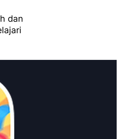
ah dan
ajari