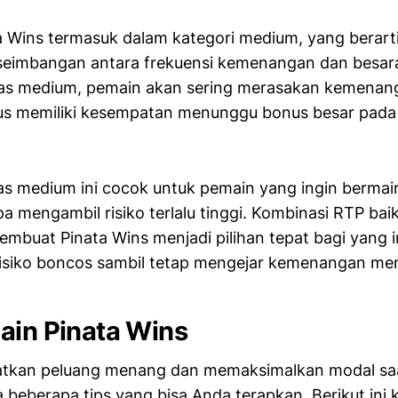
ata Wins termasuk dalam kategori medium, yang berar
eimbangan antara frekuensi kemenangan dan besara
itas medium, pemain akan sering merasakan kemenang
gus memiliki kesempatan menunggu bonus besar pad
itas medium ini cocok untuk pemain yang ingin berma
 mengambil risiko terlalu tinggi. Kombinasi RTP baik 
mbuat Pinata Wins menjadi pilihan tepat bagi yang i
isiko boncos sambil tetap mengejar kemenangan men
ain Pinata Wins
tkan peluang menang dan memaksimalkan modal sa
a beberapa tips yang bisa Anda terapkan. Berikut ini 