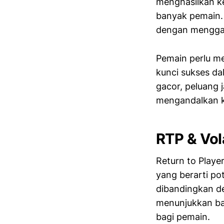
menghasilkan k
banyak pemain.
dengan menggan
Pemain perlu me
kunci sukses d
gacor, peluang 
mengandalkan k
RTP & Vola
Return to Playe
yang berarti p
dibandingkan de
menunjukkan ba
bagi pemain.