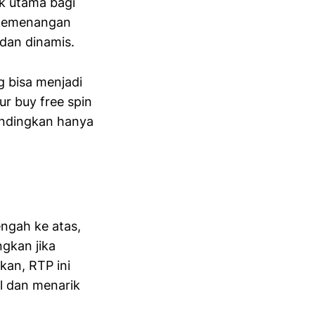
k utama bagi
 kemenangan
dan dinamis.
g bisa menjadi
r buy free spin
bandingkan hanya
engah ke atas,
gkan jika
kan, RTP ini
l dan menarik