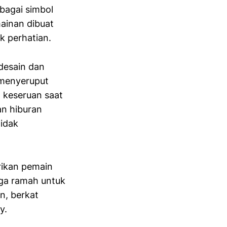
rbagai simbol
ainan dibuat
k perhatian.
desain dan
 menyeruput
 keseruan saat
an hiburan
idak
rikan pemain
uga ramah untuk
n, berkat
y.