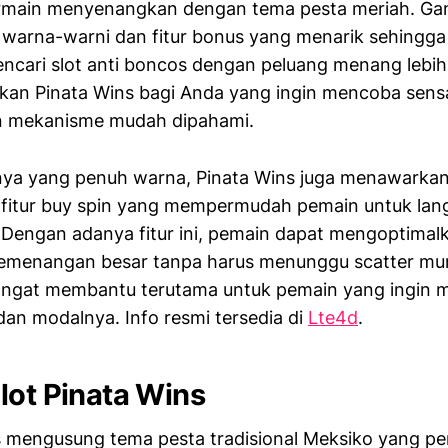
main menyenangkan dengan tema pesta meriah. Game
 warna-warni dan fitur bonus yang menarik sehingga
ncari slot anti boncos dengan peluang menang lebih
an Pinata Wins bagi Anda yang ingin mencoba sensa
n mekanisme mudah dipahami.
nya yang penuh warna, Pinata Wins juga menawarkan 
i fitur buy spin yang mempermudah pemain untuk la
 Dengan adanya fitur ini, pemain dapat mengoptimal
menangan besar tanpa harus menunggu scatter mun
i sangat membantu terutama untuk pemain yang ingin
an modalnya. Info resmi tersedia di
Lte4d
.
lot Pinata Wins
ns mengusung tema pesta tradisional Meksiko yang p