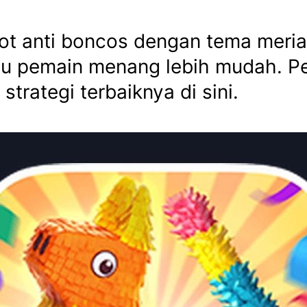
lot anti boncos dengan tema meri
tu pemain menang lebih mudah. Pel
trategi terbaiknya di sini.