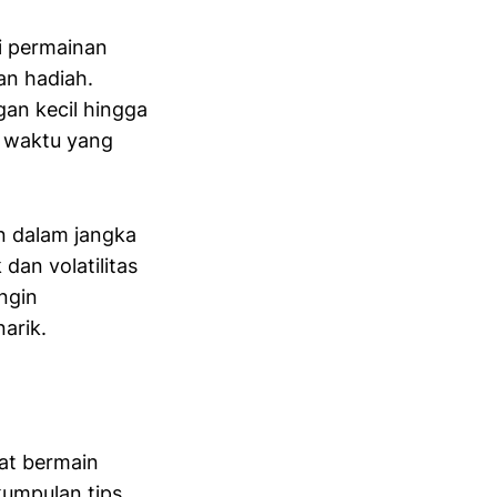
ti permainan
n hadiah.
an kecil hingga
a waktu yang
in dalam jangka
dan volatilitas
ngin
arik.
at bermain
kumpulan tips