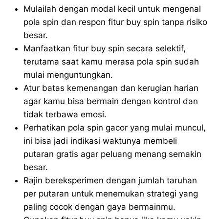
Mulailah dengan modal kecil untuk mengenal
pola spin dan respon fitur buy spin tanpa risiko
besar.
Manfaatkan fitur buy spin secara selektif,
terutama saat kamu merasa pola spin sudah
mulai menguntungkan.
Atur batas kemenangan dan kerugian harian
agar kamu bisa bermain dengan kontrol dan
tidak terbawa emosi.
Perhatikan pola spin gacor yang mulai muncul,
ini bisa jadi indikasi waktunya membeli
putaran gratis agar peluang menang semakin
besar.
Rajin bereksperimen dengan jumlah taruhan
per putaran untuk menemukan strategi yang
paling cocok dengan gaya bermainmu.