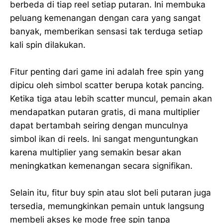
berbeda di tiap reel setiap putaran. Ini membuka
peluang kemenangan dengan cara yang sangat
banyak, memberikan sensasi tak terduga setiap
kali spin dilakukan.
Fitur penting dari game ini adalah free spin yang
dipicu oleh simbol scatter berupa kotak pancing.
Ketika tiga atau lebih scatter muncul, pemain akan
mendapatkan putaran gratis, di mana multiplier
dapat bertambah seiring dengan munculnya
simbol ikan di reels. Ini sangat menguntungkan
karena multiplier yang semakin besar akan
meningkatkan kemenangan secara signifikan.
Selain itu, fitur buy spin atau slot beli putaran juga
tersedia, memungkinkan pemain untuk langsung
membeli akses ke mode free spin tanpa