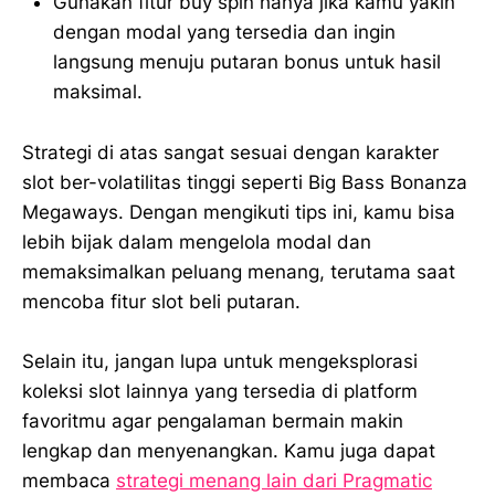
Gunakan fitur buy spin hanya jika kamu yakin
dengan modal yang tersedia dan ingin
langsung menuju putaran bonus untuk hasil
maksimal.
Strategi di atas sangat sesuai dengan karakter
slot ber-volatilitas tinggi seperti Big Bass Bonanza
Megaways. Dengan mengikuti tips ini, kamu bisa
lebih bijak dalam mengelola modal dan
memaksimalkan peluang menang, terutama saat
mencoba fitur slot beli putaran.
Selain itu, jangan lupa untuk mengeksplorasi
koleksi slot lainnya yang tersedia di platform
favoritmu agar pengalaman bermain makin
lengkap dan menyenangkan. Kamu juga dapat
membaca
strategi menang lain dari Pragmatic