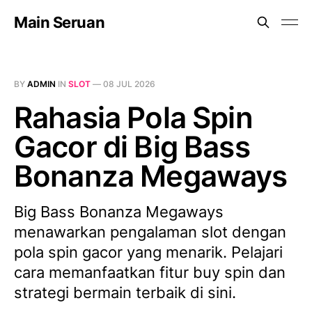
Main Seruan
BY
ADMIN
IN
SLOT
—
08 JUL 2026
Rahasia Pola Spin
Gacor di Big Bass
Bonanza Megaways
Big Bass Bonanza Megaways
menawarkan pengalaman slot dengan
pola spin gacor yang menarik. Pelajari
cara memanfaatkan fitur buy spin dan
strategi bermain terbaik di sini.