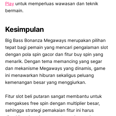
Play
untuk memperluas wawasan dan teknik
bermain.
Kesimpulan
Big Bass Bonanza Megaways merupakan pilihan
tepat bagi pemain yang mencari pengalaman slot
dengan pola spin gacor dan fitur buy spin yang
menarik. Dengan tema memancing yang segar
dan mekanisme Megaways yang dinamis, game
ini menawarkan hiburan sekaligus peluang
kemenangan besar yang menggiurkan.
Fitur slot beli putaran sangat membantu untuk
mengakses free spin dengan multiplier besar,
sehingga strategi pemakaian fitur ini harus