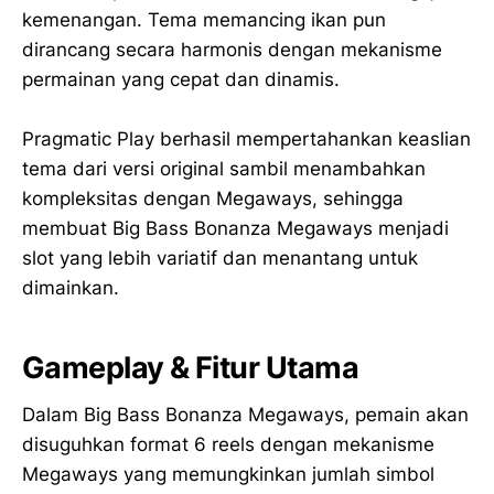
kemenangan. Tema memancing ikan pun
dirancang secara harmonis dengan mekanisme
permainan yang cepat dan dinamis.
Pragmatic Play berhasil mempertahankan keaslian
tema dari versi original sambil menambahkan
kompleksitas dengan Megaways, sehingga
membuat Big Bass Bonanza Megaways menjadi
slot yang lebih variatif dan menantang untuk
dimainkan.
Gameplay & Fitur Utama
Dalam Big Bass Bonanza Megaways, pemain akan
disuguhkan format 6 reels dengan mekanisme
Megaways yang memungkinkan jumlah simbol