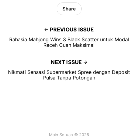
Share
PREVIOUS ISSUE
Rahasia Mahjong Wins 3 Black Scatter untuk Modal
Receh Cuan Maksimal
NEXT ISSUE
Nikmati Sensasi Supermarket Spree dengan Deposit
Pulsa Tanpa Potongan
Main Seruan © 2026