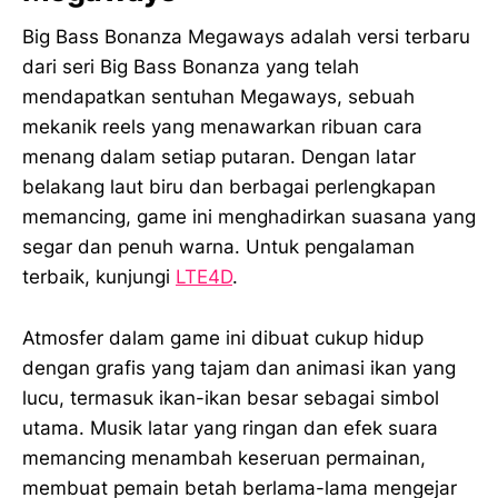
Big Bass Bonanza Megaways adalah versi terbaru
dari seri Big Bass Bonanza yang telah
mendapatkan sentuhan Megaways, sebuah
mekanik reels yang menawarkan ribuan cara
menang dalam setiap putaran. Dengan latar
belakang laut biru dan berbagai perlengkapan
memancing, game ini menghadirkan suasana yang
segar dan penuh warna. Untuk pengalaman
terbaik, kunjungi
LTE4D
.
Atmosfer dalam game ini dibuat cukup hidup
dengan grafis yang tajam dan animasi ikan yang
lucu, termasuk ikan-ikan besar sebagai simbol
utama. Musik latar yang ringan dan efek suara
memancing menambah keseruan permainan,
membuat pemain betah berlama-lama mengejar