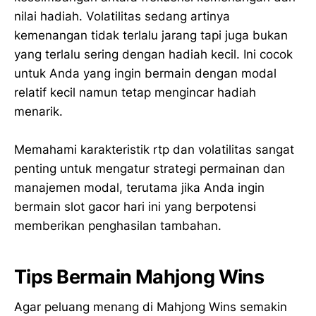
nilai hadiah. Volatilitas sedang artinya
kemenangan tidak terlalu jarang tapi juga bukan
yang terlalu sering dengan hadiah kecil. Ini cocok
untuk Anda yang ingin bermain dengan modal
relatif kecil namun tetap mengincar hadiah
menarik.
Memahami karakteristik rtp dan volatilitas sangat
penting untuk mengatur strategi permainan dan
manajemen modal, terutama jika Anda ingin
bermain slot gacor hari ini yang berpotensi
memberikan penghasilan tambahan.
Tips Bermain Mahjong Wins
Agar peluang menang di Mahjong Wins semakin