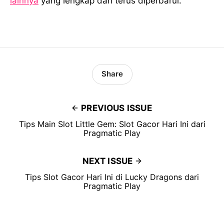
lainnya
yang lengkap dan terus diperbarui.
Share
PREVIOUS ISSUE
Tips Main Slot Little Gem: Slot Gacor Hari Ini dari
Pragmatic Play
NEXT ISSUE
Tips Slot Gacor Hari Ini di Lucky Dragons dari
Pragmatic Play