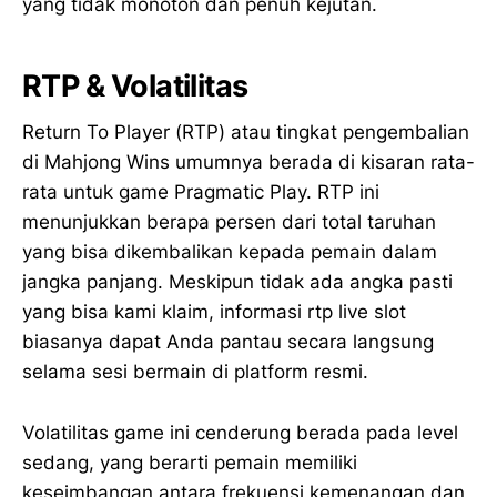
yang tidak monoton dan penuh kejutan.
RTP & Volatilitas
Return To Player (RTP) atau tingkat pengembalian
di Mahjong Wins umumnya berada di kisaran rata-
rata untuk game Pragmatic Play. RTP ini
menunjukkan berapa persen dari total taruhan
yang bisa dikembalikan kepada pemain dalam
jangka panjang. Meskipun tidak ada angka pasti
yang bisa kami klaim, informasi rtp live slot
biasanya dapat Anda pantau secara langsung
selama sesi bermain di platform resmi.
Volatilitas game ini cenderung berada pada level
sedang, yang berarti pemain memiliki
keseimbangan antara frekuensi kemenangan dan