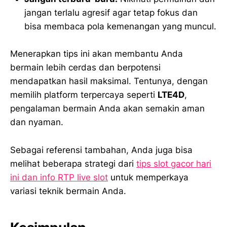
jangan terlalu agresif agar tetap fokus dan
bisa membaca pola kemenangan yang muncul.
Menerapkan tips ini akan membantu Anda
bermain lebih cerdas dan berpotensi
mendapatkan hasil maksimal. Tentunya, dengan
memilih platform terpercaya seperti
LTE4D
,
pengalaman bermain Anda akan semakin aman
dan nyaman.
Sebagai referensi tambahan, Anda juga bisa
melihat beberapa strategi dari
tips slot gacor hari
ini dan info RTP live slot
untuk memperkaya
variasi teknik bermain Anda.