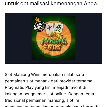
untuk optimalisasi kemenangan Anda.
Slot Mahjong Wins merupakan salah satu
permainan slot menarik dari provider ternama
Pragmatic Play yang kini menjadi favorit di
kalangan penggemar slot online. Dengan tema
tradisional permainan mahjong, slot ini
menawarkan pengalaman bermain yang berbeda