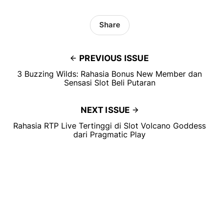
Share
PREVIOUS ISSUE
3 Buzzing Wilds: Rahasia Bonus New Member dan
Sensasi Slot Beli Putaran
NEXT ISSUE
Rahasia RTP Live Tertinggi di Slot Volcano Goddess
dari Pragmatic Play