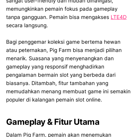
sangat user-friendly dan mudah dinavigasi,
memungkinkan pemain fokus pada gameplay
tanpa gangguan. Pemain bisa mengakses
LTE4D
secara langsung.
Bagi penggemar koleksi game bertema hewan
atau peternakan, Pig Farm bisa menjadi pilihan
menarik. Suasana yang menyenangkan dan
gameplay yang responsif menghadirkan
pengalaman bermain slot yang berbeda dari
biasanya. Ditambah, fitur tambahan yang
memudahkan menang membuat game ini semakin
populer di kalangan pemain slot online.
Gameplay & Fitur Utama
Dalam Pig Farm, pemain akan menemukan