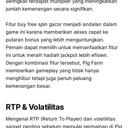
seringkali terdapat multiplier yang meningkatkan
jumlah kemenangan secara signifikan.
Fitur buy free spin gacor menjadi andalan dalam
game ini karena memberikan akses cepat ke
putaran bonus yang lebih menguntungkan.
Pemain dapat memilih untuk memanfaatkan fitur
ini untuk meraih hadiah jackpot lebih efisien.
Dengan kombinasi fitur tersebut, Pig Farm
memberikan gameplay yang tidak hanya
menghibur tetapi juga penuh peluang
kemenangan besar.
RTP & Volatilitas
Mengenal RTP (Return To Player) dan volatilitas
sangat penting sebelum memulai permainan di Pig