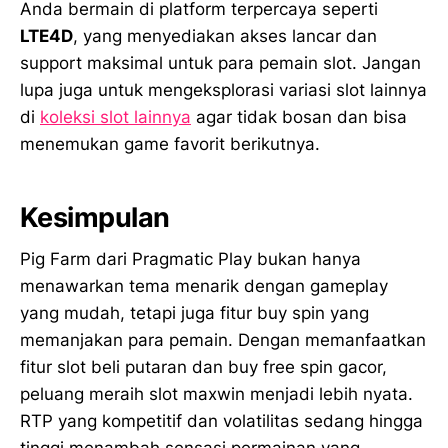
Anda bermain di platform terpercaya seperti
LTE4D
, yang menyediakan akses lancar dan
support maksimal untuk para pemain slot. Jangan
lupa juga untuk mengeksplorasi variasi slot lainnya
di
koleksi slot lainnya
agar tidak bosan dan bisa
menemukan game favorit berikutnya.
Kesimpulan
Pig Farm dari Pragmatic Play bukan hanya
menawarkan tema menarik dengan gameplay
yang mudah, tetapi juga fitur buy spin yang
memanjakan para pemain. Dengan memanfaatkan
fitur slot beli putaran dan buy free spin gacor,
peluang meraih slot maxwin menjadi lebih nyata.
RTP yang kompetitif dan volatilitas sedang hingga