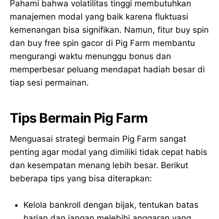
Pahami bahwa volatilitas tinggi membutuhkan
manajemen modal yang baik karena fluktuasi
kemenangan bisa signifikan. Namun, fitur buy spin
dan buy free spin gacor di Pig Farm membantu
mengurangi waktu menunggu bonus dan
memperbesar peluang mendapat hadiah besar di
tiap sesi permainan.
Tips Bermain Pig Farm
Menguasai strategi bermain Pig Farm sangat
penting agar modal yang dimiliki tidak cepat habis
dan kesempatan menang lebih besar. Berikut
beberapa tips yang bisa diterapkan:
Kelola bankroll dengan bijak, tentukan batas
harian dan jangan melebihi anggaran yang