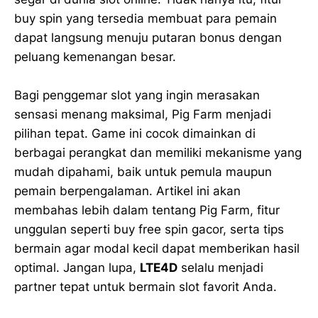
buy spin yang tersedia membuat para pemain
dapat langsung menuju putaran bonus dengan
peluang kemenangan besar.
Bagi penggemar slot yang ingin merasakan
sensasi menang maksimal, Pig Farm menjadi
pilihan tepat. Game ini cocok dimainkan di
berbagai perangkat dan memiliki mekanisme yang
mudah dipahami, baik untuk pemula maupun
pemain berpengalaman. Artikel ini akan
membahas lebih dalam tentang Pig Farm, fitur
unggulan seperti buy free spin gacor, serta tips
bermain agar modal kecil dapat memberikan hasil
optimal. Jangan lupa,
LTE4D
selalu menjadi
partner tepat untuk bermain slot favorit Anda.