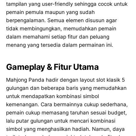
tampilan yang user-friendly sehingga cocok untuk
pemain pemula maupun yang sudah
berpengalaman. Semua elemen disusun agar
tidak membingungkan, memudahkan pemain
dalam memahami setiap fitur dan peluang
menang yang tersedia dalam permainan ini.
Gameplay & Fitur Utama
Mahjong Panda hadir dengan layout slot klasik 5
gulungan dan beberapa baris yang memudahkan
untuk mendapatkan kombinasi simbol
kemenangan. Cara bermainnya cukup sederhana,
pemain cukup memasang taruhan sesuai budget,
lalu putar gulungan untuk mencari kombinasi
simbol yang menghasilkan hadiah. Namun, daya