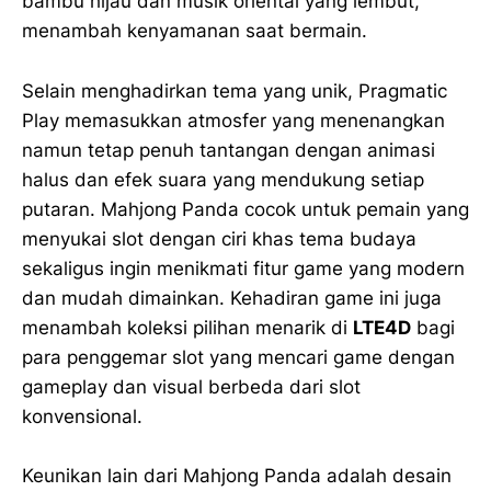
bambu hijau dan musik oriental yang lembut,
menambah kenyamanan saat bermain.
Selain menghadirkan tema yang unik, Pragmatic
Play memasukkan atmosfer yang menenangkan
namun tetap penuh tantangan dengan animasi
halus dan efek suara yang mendukung setiap
putaran. Mahjong Panda cocok untuk pemain yang
menyukai slot dengan ciri khas tema budaya
sekaligus ingin menikmati fitur game yang modern
dan mudah dimainkan. Kehadiran game ini juga
menambah koleksi pilihan menarik di
LTE4D
bagi
para penggemar slot yang mencari game dengan
gameplay dan visual berbeda dari slot
konvensional.
Keunikan lain dari Mahjong Panda adalah desain