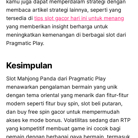
kamu juga dapat memperdalam strategi dengan
membaca artikel strategi lainnya, seperti yang
tersedia di
tips slot gacor hari ini untuk menang
yang memberikan insight berharga untuk
meningkatkan kemenangan di berbagai slot dari
Pragmatic Play.
Kesimpulan
Slot Mahjong Panda dari Pragmatic Play
menawarkan pengalaman bermain yang unik
dengan tema oriental yang menarik dan fitur-fitur
modern seperti fitur buy spin, slot beli putaran,
dan buy free spin gacor untuk mempermudah
akses ke mode bonus. Volatilitas sedang dan RTP
yang kompetitif membuat game ini cocok bagi
pemain dengan berbagai gaya bermain, termasuk