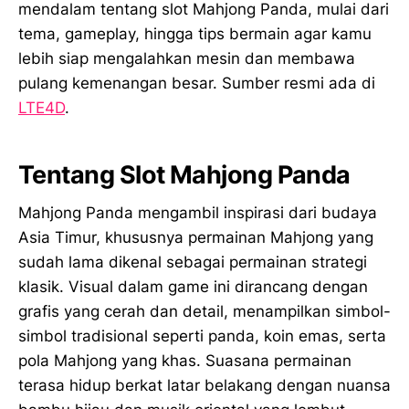
mendalam tentang slot Mahjong Panda, mulai dari
tema, gameplay, hingga tips bermain agar kamu
lebih siap mengalahkan mesin dan membawa
pulang kemenangan besar. Sumber resmi ada di
LTE4D
.
Tentang Slot Mahjong Panda
Mahjong Panda mengambil inspirasi dari budaya
Asia Timur, khususnya permainan Mahjong yang
sudah lama dikenal sebagai permainan strategi
klasik. Visual dalam game ini dirancang dengan
grafis yang cerah dan detail, menampilkan simbol-
simbol tradisional seperti panda, koin emas, serta
pola Mahjong yang khas. Suasana permainan
terasa hidup berkat latar belakang dengan nuansa