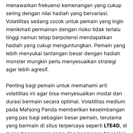
menawarkan frekuensi kemenangan yang cukup
sering dengan nilai hadiah yang bervariasi.
Volatilitas sedang cocok untuk pemain yang ingin
menikmati permainan dengan risiko tidak terlalu
tinggi namun tetap berpotensi mendapatkan
hadiah yang cukup menguntungkan. Pemain yang
lebih menyukai tantangan besar dengan hadiah
monster mungkin perlu menyesuaikan strategi
agar lebih agresif.
Penting bagi pemain untuk memahami arti
volatilitas ini agar bisa menyesuaikan modal dan
durasi bermain secara optimal. Volatilitas medium
pada Mahjong Panda memberikan keseimbangan
yang pas bagi sebagian besar pemain, terutama
yang bermain di situs terpercaya seperti
LTE4D
, di