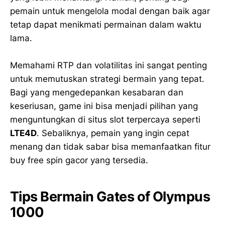
pemain untuk mengelola modal dengan baik agar
tetap dapat menikmati permainan dalam waktu
lama.
Memahami RTP dan volatilitas ini sangat penting
untuk memutuskan strategi bermain yang tepat.
Bagi yang mengedepankan kesabaran dan
keseriusan, game ini bisa menjadi pilihan yang
menguntungkan di situs slot terpercaya seperti
LTE4D
. Sebaliknya, pemain yang ingin cepat
menang dan tidak sabar bisa memanfaatkan fitur
buy free spin gacor yang tersedia.
Tips Bermain Gates of Olympus
1000