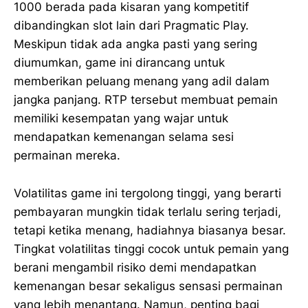
1000 berada pada kisaran yang kompetitif
dibandingkan slot lain dari Pragmatic Play.
Meskipun tidak ada angka pasti yang sering
diumumkan, game ini dirancang untuk
memberikan peluang menang yang adil dalam
jangka panjang. RTP tersebut membuat pemain
memiliki kesempatan yang wajar untuk
mendapatkan kemenangan selama sesi
permainan mereka.
Volatilitas game ini tergolong tinggi, yang berarti
pembayaran mungkin tidak terlalu sering terjadi,
tetapi ketika menang, hadiahnya biasanya besar.
Tingkat volatilitas tinggi cocok untuk pemain yang
berani mengambil risiko demi mendapatkan
kemenangan besar sekaligus sensasi permainan
yang lebih menantang. Namun, penting bagi