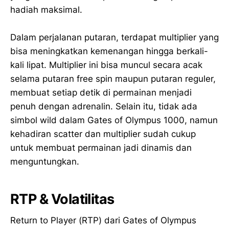
hadiah maksimal.
Dalam perjalanan putaran, terdapat multiplier yang
bisa meningkatkan kemenangan hingga berkali-
kali lipat. Multiplier ini bisa muncul secara acak
selama putaran free spin maupun putaran reguler,
membuat setiap detik di permainan menjadi
penuh dengan adrenalin. Selain itu, tidak ada
simbol wild dalam Gates of Olympus 1000, namun
kehadiran scatter dan multiplier sudah cukup
untuk membuat permainan jadi dinamis dan
menguntungkan.
RTP & Volatilitas
Return to Player (RTP) dari Gates of Olympus