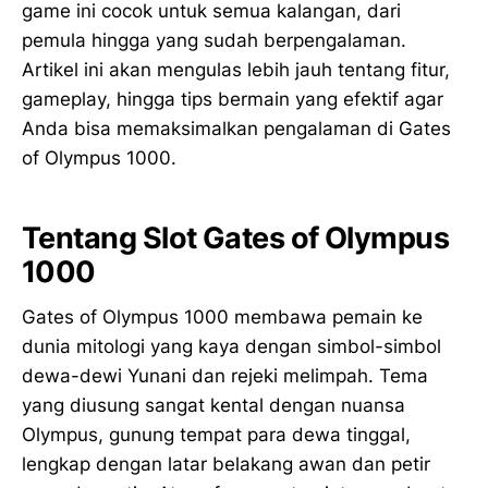
game ini cocok untuk semua kalangan, dari
pemula hingga yang sudah berpengalaman.
Artikel ini akan mengulas lebih jauh tentang fitur,
gameplay, hingga tips bermain yang efektif agar
Anda bisa memaksimalkan pengalaman di Gates
of Olympus 1000.
Tentang Slot Gates of Olympus
1000
Gates of Olympus 1000 membawa pemain ke
dunia mitologi yang kaya dengan simbol-simbol
dewa-dewi Yunani dan rejeki melimpah. Tema
yang diusung sangat kental dengan nuansa
Olympus, gunung tempat para dewa tinggal,
lengkap dengan latar belakang awan dan petir