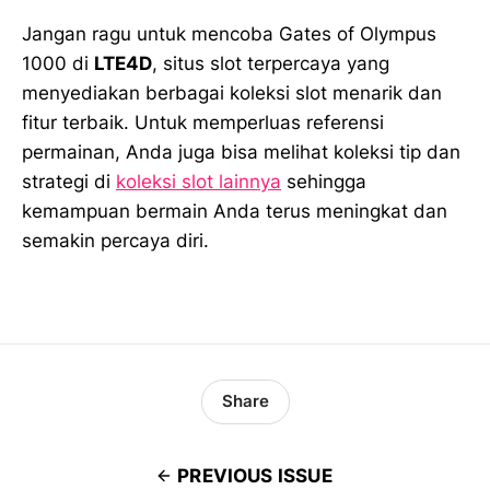
Jangan ragu untuk mencoba Gates of Olympus
1000 di
LTE4D
, situs slot terpercaya yang
menyediakan berbagai koleksi slot menarik dan
fitur terbaik. Untuk memperluas referensi
permainan, Anda juga bisa melihat koleksi tip dan
strategi di
koleksi slot lainnya
sehingga
kemampuan bermain Anda terus meningkat dan
semakin percaya diri.
Share
PREVIOUS ISSUE