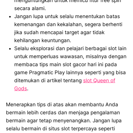
menguntungkan untuk memicu fitur free spin
secara alami.
Jangan lupa untuk selalu menentukan batas
kemenangan dan kekalahan, segera berhenti
jika sudah mencapai target agar tidak
kehilangan keuntungan.
Selalu eksplorasi dan pelajari berbagai slot lain
untuk memperluas wawasan, misalnya dengan
membaca tips main slot gacor hari ini pada
game Pragmatic Play lainnya seperti yang bisa
ditemukan di artikel tentang
slot Queen of
Gods
.
Menerapkan tips di atas akan membantu Anda
bermain lebih cerdas dan menjaga pengalaman
bermain agar tetap menyenangkan. Jangan lupa
selalu bermain di situs slot terpercaya seperti