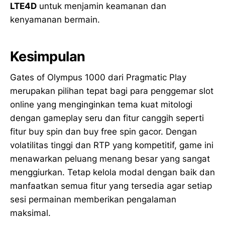
LTE4D
untuk menjamin keamanan dan
kenyamanan bermain.
Kesimpulan
Gates of Olympus 1000 dari Pragmatic Play
merupakan pilihan tepat bagi para penggemar slot
online yang menginginkan tema kuat mitologi
dengan gameplay seru dan fitur canggih seperti
fitur buy spin dan buy free spin gacor. Dengan
volatilitas tinggi dan RTP yang kompetitif, game ini
menawarkan peluang menang besar yang sangat
menggiurkan. Tetap kelola modal dengan baik dan
manfaatkan semua fitur yang tersedia agar setiap
sesi permainan memberikan pengalaman
maksimal.