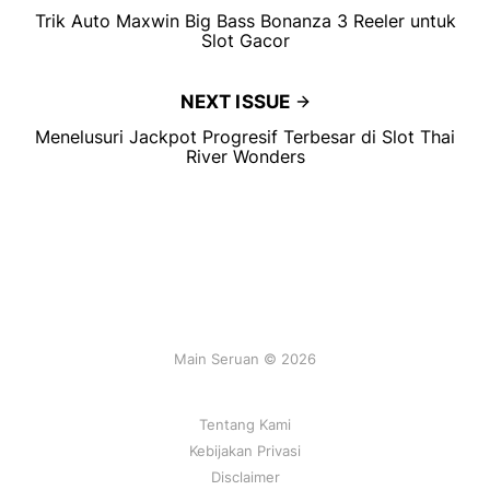
Trik Auto Maxwin Big Bass Bonanza 3 Reeler untuk
Slot Gacor
NEXT ISSUE
Menelusuri Jackpot Progresif Terbesar di Slot Thai
River Wonders
Main Seruan © 2026
Tentang Kami
Kebijakan Privasi
Disclaimer