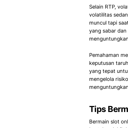
Selain RTP, vola
volatilitas sed
muncul tapi saat
yang sabar dan 
menguntungkan
Pemahaman meng
keputusan taruh
yang tepat untu
mengelola risi
menguntungkan
Tips Berm
Bermain slot on