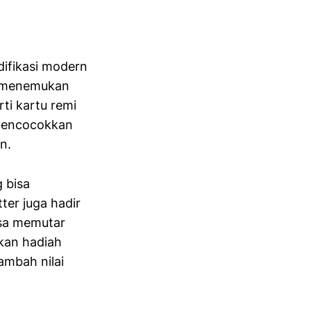
ifikasi modern
n menemukan
ti kartu remi
 mencocokkan
n.
 bisa
er juga hadir
isa memutar
kan hadiah
ambah nilai