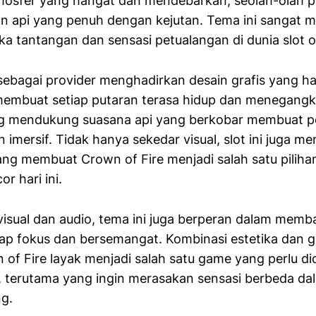
osfer yang hangat dan mendebarkan, seolah-olah 
n api yang penuh dengan kejutan. Tema ini sangat m
a tantangan dan sensasi petualangan di dunia slot o
sebagai provider menghadirkan desain grafis yang ha
membuat setiap putaran terasa hidup dan menegangk
g mendukung suasana api yang berkobar membuat 
 imersif. Tidak hanya sekedar visual, slot ini juga 
yang membuat Crown of Fire menjadi salah satu piliha
r hari ini.
i visual dan audio, tema ini juga berperan dalam me
tap fokus dan bersemangat. Kombinasi estetika dan 
f Fire layak menjadi salah satu game yang perlu di
 terutama yang ingin merasakan sensasi berbeda da
g.