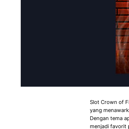
Slot Crown of F
yang menawarka
Dengan tema ap
menjadi favorit 