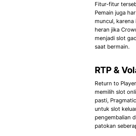
Fitur-fitur ter
Pemain juga har
muncul, karena
heran jika Crown
menjadi slot gac
saat bermain.
RTP & Vola
Return to Playe
memilih slot on
pasti, Pragmati
untuk slot kelu
pengembalian d
patokan sebera