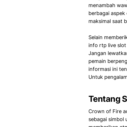
menambah wawas
berbagai aspek d
maksimal saat b
Selain memberi
info rtp live s
Jangan lewatkan
pemain berpenga
informasi ini t
Untuk pengalam
Tentang S
Crown of Fire 
sebagai simbol