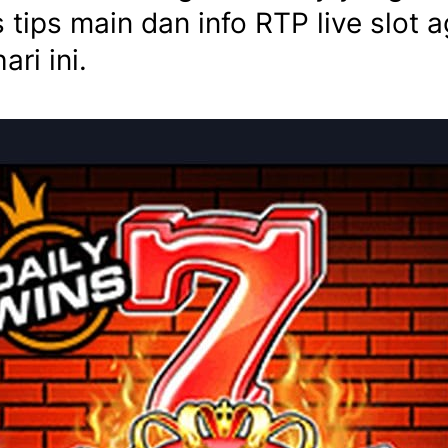
 tips main dan info RTP live slot a
ri ini.