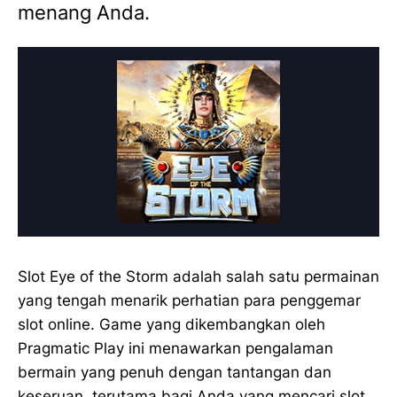
menang Anda.
Slot Eye of the Storm adalah salah satu permainan
yang tengah menarik perhatian para penggemar
slot online. Game yang dikembangkan oleh
Pragmatic Play ini menawarkan pengalaman
bermain yang penuh dengan tantangan dan
keseruan, terutama bagi Anda yang mencari slot