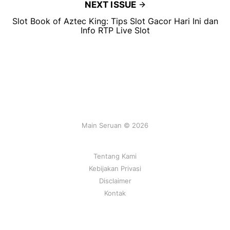
NEXT ISSUE
Slot Book of Aztec King: Tips Slot Gacor Hari Ini dan
Info RTP Live Slot
Main Seruan © 2026
Tentang Kami
Kebijakan Privasi
Disclaimer
Kontak