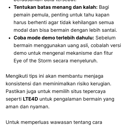
Tentukan batas menang dan kalah:
Bagi
pemain pemula, penting untuk tahu kapan
harus berhenti agar tidak kehilangan semua
modal dan bisa bermain dengan lebih santai.
Coba mode demo terlebih dahulu:
Sebelum
bermain menggunakan uang asli, cobalah versi
demo untuk mengenal mekanisme dan fitur
Eye of the Storm secara menyeluruh.
Mengikuti tips ini akan membantu menjaga
konsistensi dan meminimalkan risiko kerugian.
Pastikan juga untuk memilih situs tepercaya
seperti
LTE4D
untuk pengalaman bermain yang
aman dan nyaman.
Untuk memperluas wawasan tentang cara