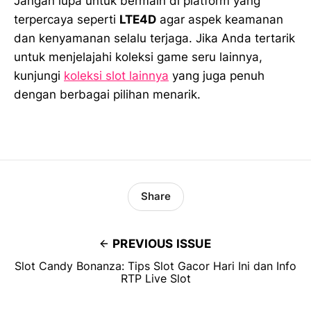
Jangan lupa untuk bermain di platform yang
terpercaya seperti
LTE4D
agar aspek keamanan
dan kenyamanan selalu terjaga. Jika Anda tertarik
untuk menjelajahi koleksi game seru lainnya,
kunjungi
koleksi slot lainnya
yang juga penuh
dengan berbagai pilihan menarik.
Share
PREVIOUS ISSUE
Slot Candy Bonanza: Tips Slot Gacor Hari Ini dan Info
RTP Live Slot