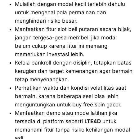
Mulailah dengan modal kecil terlebih dahulu
untuk mengenal pola permainan dan
menghindari risiko besar.
Manfaatkan fitur slot beli putaran secara bijak,
jangan tergesa-gesa membeli jika modal
belum cukup karena fitur ini memang
memerlukan investasi lebih.
Kelola bankroll dengan disiplin, tetapkan batas
kerugian dan target kemenangan agar bermain
tetap menyenangkan.
Perhatikan waktu dan kondisi volatilitas saat
bermain, karena beberapa sesi bisa lebih
menguntungkan untuk buy free spin gacor.
Manfaatkan demo atau mode latihan jika
tersedia di platform seperti
LTE4D
untuk
memahami fitur tanpa risiko kehilangan modal
asli.