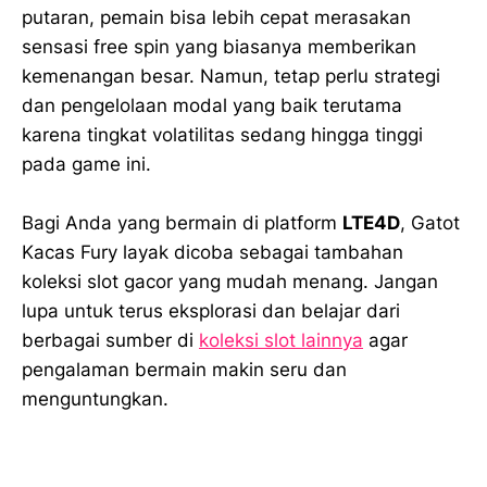
putaran, pemain bisa lebih cepat merasakan
sensasi free spin yang biasanya memberikan
kemenangan besar. Namun, tetap perlu strategi
dan pengelolaan modal yang baik terutama
karena tingkat volatilitas sedang hingga tinggi
pada game ini.
Bagi Anda yang bermain di platform
LTE4D
, Gatot
Kacas Fury layak dicoba sebagai tambahan
koleksi slot gacor yang mudah menang. Jangan
lupa untuk terus eksplorasi dan belajar dari
berbagai sumber di
koleksi slot lainnya
agar
pengalaman bermain makin seru dan
menguntungkan.