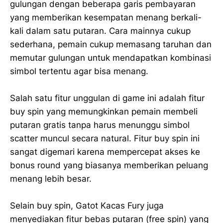
gulungan dengan beberapa garis pembayaran
yang memberikan kesempatan menang berkali-
kali dalam satu putaran. Cara mainnya cukup
sederhana, pemain cukup memasang taruhan dan
memutar gulungan untuk mendapatkan kombinasi
simbol tertentu agar bisa menang.
Salah satu fitur unggulan di game ini adalah fitur
buy spin yang memungkinkan pemain membeli
putaran gratis tanpa harus menunggu simbol
scatter muncul secara natural. Fitur buy spin ini
sangat digemari karena mempercepat akses ke
bonus round yang biasanya memberikan peluang
menang lebih besar.
Selain buy spin, Gatot Kacas Fury juga
menyediakan fitur bebas putaran (free spin) yang