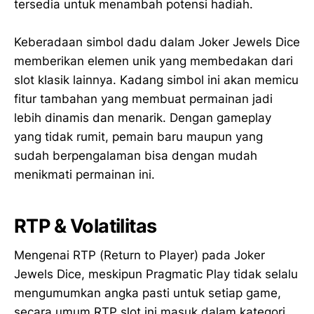
tersedia untuk menambah potensi hadiah.
Keberadaan simbol dadu dalam Joker Jewels Dice
memberikan elemen unik yang membedakan dari
slot klasik lainnya. Kadang simbol ini akan memicu
fitur tambahan yang membuat permainan jadi
lebih dinamis dan menarik. Dengan gameplay
yang tidak rumit, pemain baru maupun yang
sudah berpengalaman bisa dengan mudah
menikmati permainan ini.
RTP & Volatilitas
Mengenai RTP (Return to Player) pada Joker
Jewels Dice, meskipun Pragmatic Play tidak selalu
mengumumkan angka pasti untuk setiap game,
secara umum RTP slot ini masuk dalam kategori