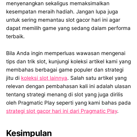
menyenangkan sekaligus memaksimalkan
kesempatan meraih hadiah. Jangan lupa juga
untuk sering memantau slot gacor hari ini agar
dapat memilih game yang sedang dalam performa
terbaik.
Bila Anda ingin memperluas wawasan mengenai
tips dan trik slot, kunjungi koleksi artikel kami yang
membahas berbagai game populer dan strategi
jitu di
koleksi slot lainnya
. Salah satu artikel yang
relevan dengan pembahasan kali ini adalah ulasan
tentang strategi menang di slot yang juga dirilis
oleh Pragmatic Play seperti yang kami bahas pada
strategi slot gacor hari ini dari Pragmatic Play
.
Kesimpulan