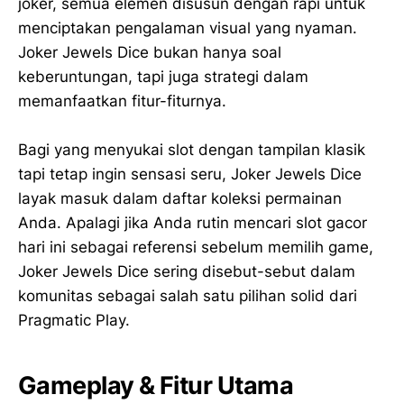
joker, semua elemen disusun dengan rapi untuk
menciptakan pengalaman visual yang nyaman.
Joker Jewels Dice bukan hanya soal
keberuntungan, tapi juga strategi dalam
memanfaatkan fitur-fiturnya.
Bagi yang menyukai slot dengan tampilan klasik
tapi tetap ingin sensasi seru, Joker Jewels Dice
layak masuk dalam daftar koleksi permainan
Anda. Apalagi jika Anda rutin mencari slot gacor
hari ini sebagai referensi sebelum memilih game,
Joker Jewels Dice sering disebut-sebut dalam
komunitas sebagai salah satu pilihan solid dari
Pragmatic Play.
Gameplay & Fitur Utama