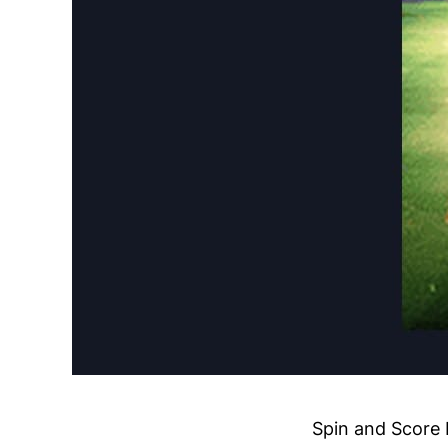
Spin and Score 