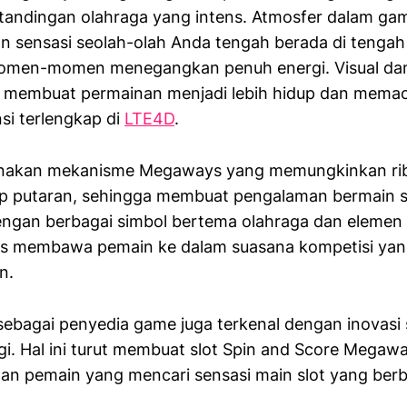
tandingan olahraga yang intens. Atmosfer dalam gam
 sensasi seolah-olah Anda tengah berada di tengah
men-momen menegangkan penuh energi. Visual dan
 membuat permainan menjadi lebih hidup dan memac
si terlengkap di
LTE4D
.
unakan mekanisme Megaways yang memungkinkan ri
ap putaran, sehingga membuat pengalaman bermain se
engan berbagai simbol bertema olahraga dan elemen 
 membawa pemain ke dalam suasana kompetisi yan
n.
sebagai penyedia game juga terkenal dengan inovasi s
ggi. Hal ini turut membuat slot Spin and Score Megaw
ngan pemain yang mencari sensasi main slot yang berb