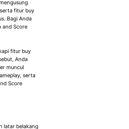
i mengusung
rta fitur buy
s. Bagi Anda
n and Score
api fitur buy
rsebut, Anda
er muncul
gameplay, serta
and Score
latar belakang