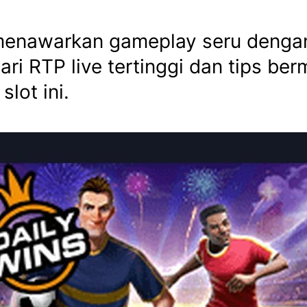
enawarkan gameplay seru dengan 
ari RTP live tertinggi dan tips ber
lot ini.