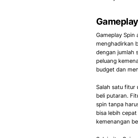
Gameplay 
Gameplay Spin 
menghadirkan ba
dengan jumlah 
peluang kemena
budget dan meni
Salah satu fitur
beli putaran. F
spin tanpa haru
bisa lebih cepa
kemenangan be