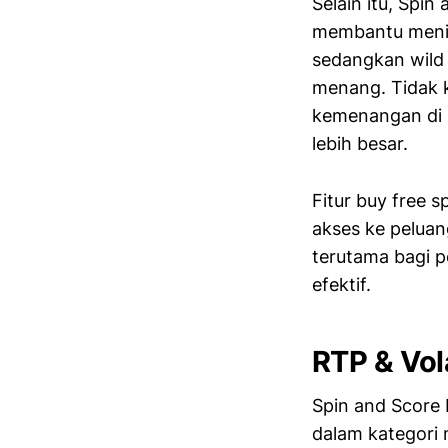
Selain itu, Spi
membantu menin
sedangkan wild
menang. Tidak k
kemenangan di 
lebih besar.
Fitur buy free 
akses ke peluan
terutama bagi 
efektif.
RTP & Vola
Spin and Score 
dalam kategori 