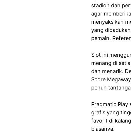
stadion dan per
agar memberikan
menyaksikan mo
yang dipadukan
pemain. Referen
Slot ini mengg
menang di seti
dan menarik. D
Score Megaways
penuh tantanga
Pragmatic Play 
grafis yang tin
favorit di kala
biasanya.