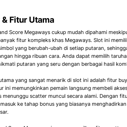
& Fitur Utama
and Score Megaways cukup mudah dipahami meskip
nyak fitur kompleks khas Megaways. Slot ini memili
simbol yang berubah-ubah di setiap putaran, sehin
ngan hingga ribuan cara. Anda dapat memilih taruha
kmati putaran yang seru dengan berbagai hasil komb
 utama yang sangat menarik di slot ini adalah fitur buy
itur ini memungkinkan pemain langsung membeli akse
s menunggu scatter muncul secara alami. Dengan fitu
t masuk ke tahap bonus yang biasanya menghadirkan
sar.