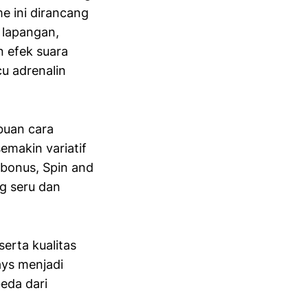
e ini dirancang
 lapangan,
 efek suara
u adrenalin
buan cara
makin variatif
bonus, Spin and
g seru dan
erta kualitas
ays menjadi
eda dari