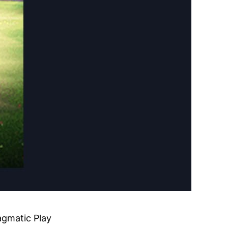
agmatic Play