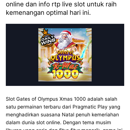
online dan info rtp live slot untuk raih
kemenangan optimal hari ini.
Slot Gates of Olympus Xmas 1000 adalah salah
satu permainan terbaru dari Pragmatic Play yang
menghadirkan suasana Natal penuh kemeriahan
dalam dunia slot online. Dengan tema musim