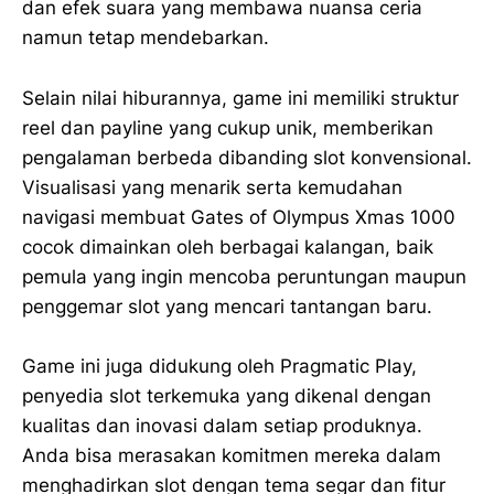
dan efek suara yang membawa nuansa ceria
namun tetap mendebarkan.
Selain nilai hiburannya, game ini memiliki struktur
reel dan payline yang cukup unik, memberikan
pengalaman berbeda dibanding slot konvensional.
Visualisasi yang menarik serta kemudahan
navigasi membuat Gates of Olympus Xmas 1000
cocok dimainkan oleh berbagai kalangan, baik
pemula yang ingin mencoba peruntungan maupun
penggemar slot yang mencari tantangan baru.
Game ini juga didukung oleh Pragmatic Play,
penyedia slot terkemuka yang dikenal dengan
kualitas dan inovasi dalam setiap produknya.
Anda bisa merasakan komitmen mereka dalam
menghadirkan slot dengan tema segar dan fitur