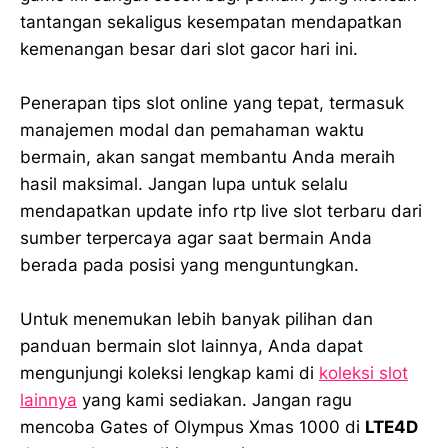
tantangan sekaligus kesempatan mendapatkan
kemenangan besar dari slot gacor hari ini.
Penerapan tips slot online yang tepat, termasuk
manajemen modal dan pemahaman waktu
bermain, akan sangat membantu Anda meraih
hasil maksimal. Jangan lupa untuk selalu
mendapatkan update info rtp live slot terbaru dari
sumber terpercaya agar saat bermain Anda
berada pada posisi yang menguntungkan.
Untuk menemukan lebih banyak pilihan dan
panduan bermain slot lainnya, Anda dapat
mengunjungi koleksi lengkap kami di
koleksi slot
lainnya
yang kami sediakan. Jangan ragu
mencoba Gates of Olympus Xmas 1000 di
LTE4D