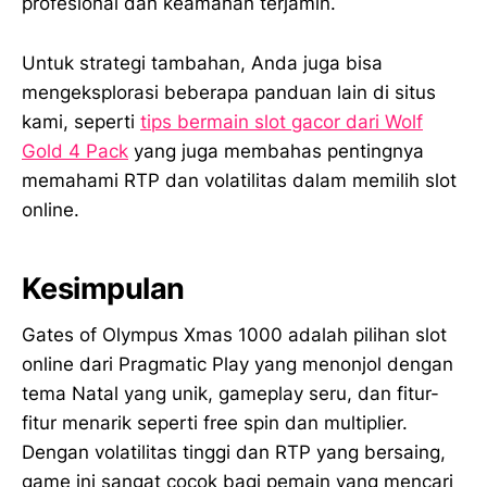
profesional dan keamanan terjamin.
Untuk strategi tambahan, Anda juga bisa
mengeksplorasi beberapa panduan lain di situs
kami, seperti
tips bermain slot gacor dari Wolf
Gold 4 Pack
yang juga membahas pentingnya
memahami RTP dan volatilitas dalam memilih slot
online.
Kesimpulan
Gates of Olympus Xmas 1000 adalah pilihan slot
online dari Pragmatic Play yang menonjol dengan
tema Natal yang unik, gameplay seru, dan fitur-
fitur menarik seperti free spin dan multiplier.
Dengan volatilitas tinggi dan RTP yang bersaing,
game ini sangat cocok bagi pemain yang mencari