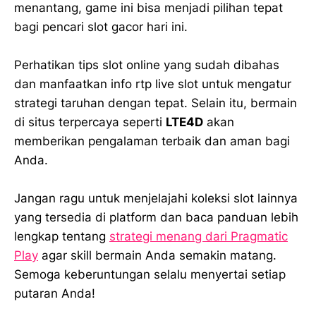
menantang, game ini bisa menjadi pilihan tepat
bagi pencari slot gacor hari ini.
Perhatikan tips slot online yang sudah dibahas
dan manfaatkan info rtp live slot untuk mengatur
strategi taruhan dengan tepat. Selain itu, bermain
di situs terpercaya seperti
LTE4D
akan
memberikan pengalaman terbaik dan aman bagi
Anda.
Jangan ragu untuk menjelajahi koleksi slot lainnya
yang tersedia di platform dan baca panduan lebih
lengkap tentang
strategi menang dari Pragmatic
Play
agar skill bermain Anda semakin matang.
Semoga keberuntungan selalu menyertai setiap
putaran Anda!