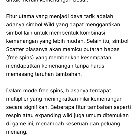
Fitur utama yang menjadi daya tarik adalah
adanya simbol Wild yang dapat menggantikan
simbol lain untuk membentuk kombinasi
kemenangan yang lebih mudah. Selain itu, simbol
Scatter biasanya akan memicu putaran bebas
(free spins) yang memberikan kesempatan
mendapatkan kemenangan tanpa harus
memasang taruhan tambahan.
Dalam mode free spins, biasanya terdapat
multiplier yang meningkatkan nilai kemenangan
secara signifikan. Beberapa fitur tambahan seperti
respin atau expanding wild juga umum ditemukan
di game ini, menambah keseruan dan peluang
menang.