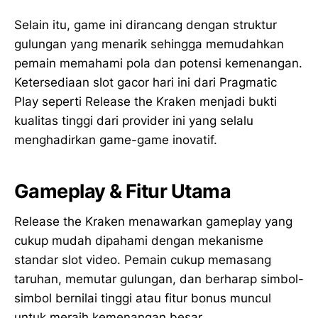
Selain itu, game ini dirancang dengan struktur
gulungan yang menarik sehingga memudahkan
pemain memahami pola dan potensi kemenangan.
Ketersediaan slot gacor hari ini dari Pragmatic
Play seperti Release the Kraken menjadi bukti
kualitas tinggi dari provider ini yang selalu
menghadirkan game-game inovatif.
Gameplay & Fitur Utama
Release the Kraken menawarkan gameplay yang
cukup mudah dipahami dengan mekanisme
standar slot video. Pemain cukup memasang
taruhan, memutar gulungan, dan berharap simbol-
simbol bernilai tinggi atau fitur bonus muncul
untuk meraih kemenangan besar.