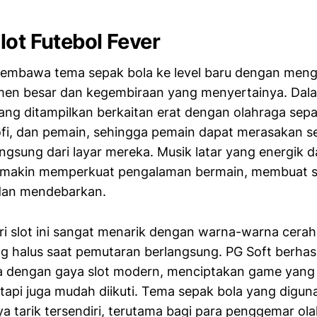
lot Futebol Fever
membawa tema sepak bola ke level baru dengan men
men besar dan kegembiraan yang menyertainya. Dala
ang ditampilkan berkaitan erat dengan olahraga sepak
rofi, dan pemain, sehingga pemain dapat merasakan s
ngsung dari layar mereka. Musik latar yang energik d
 semakin memperkuat pengalaman bermain, membuat 
dan mendebarkan.
ari slot ini sangat menarik dengan warna-warna cer
ng halus saat pemutaran berlangsung. PG Soft berha
a dengan gaya slot modern, menciptakan game yang 
pi juga mudah diikuti. Tema sepak bola yang digun
 tarik tersendiri, terutama bagi para penggemar ola