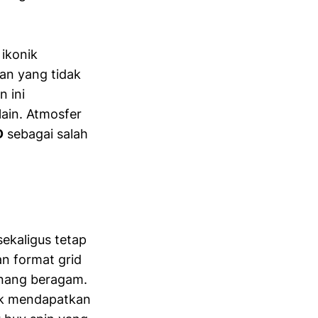
ikonik
an yang tidak
n ini
ain. Atmosfer
D
sebagai salah
ekaligus tetap
n format grid
nang beragam.
uk mendapatkan