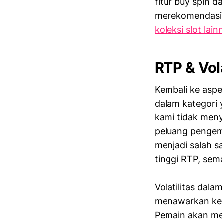
fitur buy spin d
merekomendasika
koleksi slot lain
RTP & Vola
Kembali ke aspe
dalam kategori 
kami tidak meny
peluang pengemb
menjadi salah s
tinggi RTP, sem
Volatilitas dal
menawarkan kes
Pemain akan me