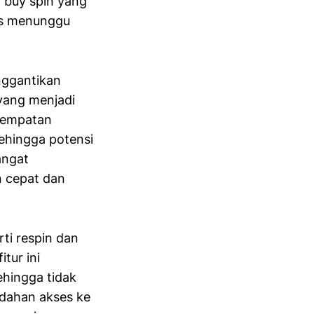
r buy spin yang
us menunggu
nggantikan
yang menjadi
esempatan
ehingga potensi
sangat
 cepat dan
ti respin dan
tur ini
ehingga tidak
dahan akses ke