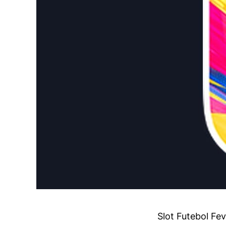
Slot Futebol Fe