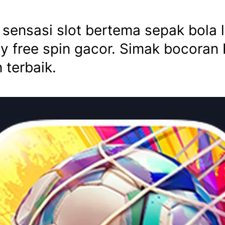
 sensasi slot bertema sepak bola 
uy free spin gacor. Simak bocoran
 terbaik.