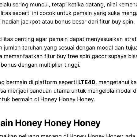
elalu sering muncul, tetapi ketika datang, nilai keme
tilitas seperti ini cocok untuk pemain yang suka meng
 hadiah jackpot atau bonus besar dari fitur buy spin.
litas penting agar pemain dapat menyesuaikan strat
h jumlah taruhan yang sesuai dengan modal dan tuju
a memanfaatkan fitur buy free spin gacor supaya bis
onus dengan multiplier tinggi.
g bermain di platform seperti
LTE4D
, mengetahui ka
 bisa menjadi panduan utama untuk mengelola modal
untuk bermain di Honey Honey Honey.
main Honey Honey Honey
alkan peluang menang di Honey Honey Honey, ada