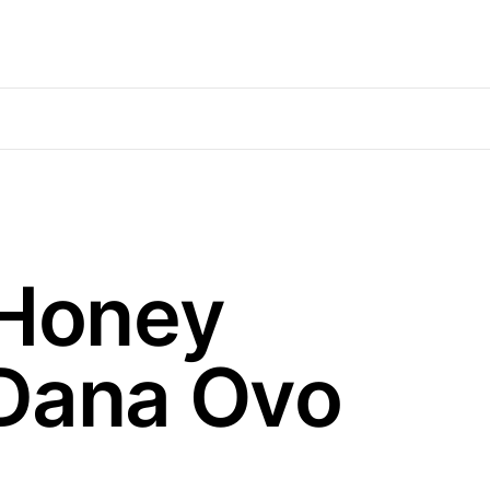
 Honey
Dana Ovo