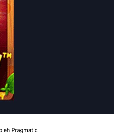
 oleh Pragmatic