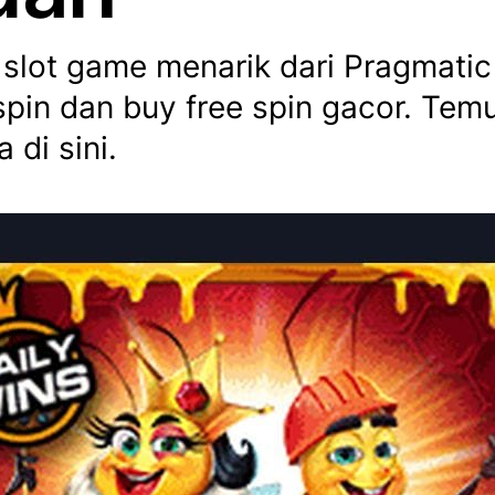
lot game menarik dari Pragmatic
pin dan buy free spin gacor. Tem
 di sini.