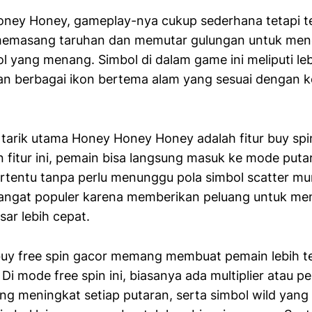
ney Honey, gameplay-nya cukup sederhana tetapi t
memasang taruhan dan memutar gulungan untuk me
l yang menang. Simbol di dalam game ini meliputi le
an berbagai ikon bertema alam yang sesuai dengan 
 tarik utama Honey Honey Honey adalah fitur buy spin 
 fitur ini, pemain bisa langsung masuk ke mode putar
rtentu tanpa perlu menunggu pola simbol scatter mu
 sangat populer karena memberikan peluang untuk m
ar lebih cepat.
ur buy free spin gacor memang membuat pemain lebih 
i mode free spin ini, biasanya ada multiplier atau pe
 meningkat setiap putaran, serta simbol wild yang 