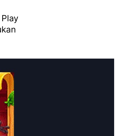
 Play
ukan