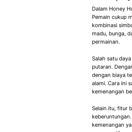
Dalam Honey Ho
Pemain cukup 
kombinasi simbo
madu, bunga, d
permainan.
Salah satu daya
putaran. Dengan
dengan biaya te
alami. Cara ini
kemenangan bes
Selain itu, fit
keberuntungan. D
kemenangan yang