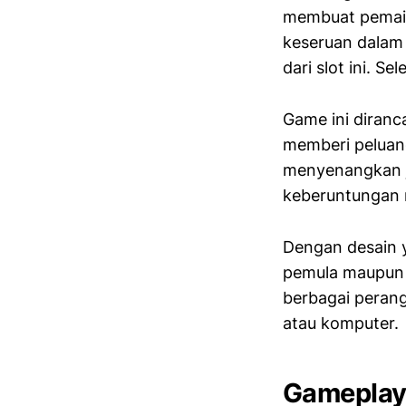
membuat pemain
keseruan dalam 
dari slot ini. S
Game ini diranc
memberi peluan
menyenangkan j
keberuntungan m
Dengan desain 
pemula maupun p
berbagai peran
atau komputer.
Gameplay 