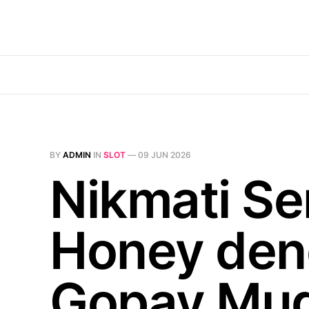
BY
ADMIN
IN
SLOT
—
09 JUN 2026
Nikmati S
Honey den
Gopay Mu