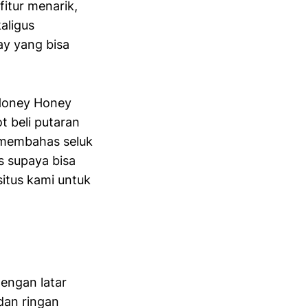
fitur menarik,
aligus
y yang bisa
 Honey Honey
 beli putaran
n membahas seluk
s supaya bisa
situs kami untuk
engan latar
dan ringan