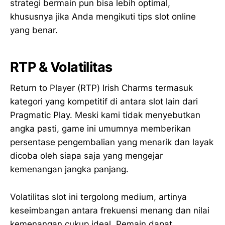
strategi bermain pun bisa lebih optimal,
khususnya jika Anda mengikuti tips slot online
yang benar.
RTP & Volatilitas
Return to Player (RTP) Irish Charms termasuk
kategori yang kompetitif di antara slot lain dari
Pragmatic Play. Meski kami tidak menyebutkan
angka pasti, game ini umumnya memberikan
persentase pengembalian yang menarik dan layak
dicoba oleh siapa saja yang mengejar
kemenangan jangka panjang.
Volatilitas slot ini tergolong medium, artinya
keseimbangan antara frekuensi menang dan nilai
kemenangan cukup ideal. Pemain dapat