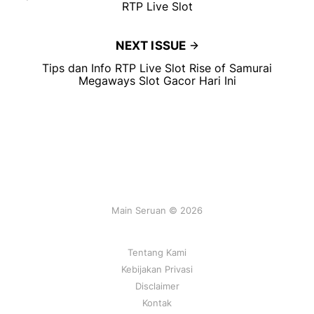
RTP Live Slot
NEXT ISSUE
Tips dan Info RTP Live Slot Rise of Samurai
Megaways Slot Gacor Hari Ini
Main Seruan © 2026
Tentang Kami
Kebijakan Privasi
Disclaimer
Kontak