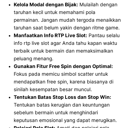
Kelola Modal dengan Bijak:
Mulailah dengan
taruhan kecil untuk memahami pola
permainan. Jangan mudah tergoda menaikkan
taruhan saat belum yakin dengan ritme game.
Manfaatkan Info RTP Live Slot:
Pantau selalu
info rtp live slot agar Anda tahu kapan waktu
terbaik untuk bermain dan memaksimalkan
peluang menang.
Gunakan Fitur Free Spin dengan Optimal:
Fokus pada memicu simbol scatter untuk
mendapatkan free spin, karena biasanya di
sinilah kesempatan besar muncul.
Tentukan Batas Stop Loss dan Stop Win:
Tentukan batas kerugian dan keuntungan
sebelum bermain untuk menghindari
keputusan emosional yang dapat merugikan.
Pelajari Pola Slot:
Amati dan pelajari pola