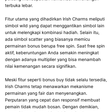
terbuka lebar.
Fitur utama yang dihadirkan Irish Charms meliputi
simbol wild yang dapat menggantikan simbol lain
untuk melengkapi kombinasi hadiah. Selain itu,
ada simbol scatter yang biasanya memicu
permainan bonus berupa free spin. Saat free spin
aktif, keberuntungan Anda semakin meningkat
dengan adanya multiplier yang bisa menambah
nilai kemenangan secara signifikan.
Meski fitur seperti bonus buy tidak selalu tersedia,
Irish Charms tetap menawarkan mekanisme
permainan yang fair dan menyenangkan.
Perputaran yang cepat dan responsif membuat
pemain tidak mudah bosan. Dengan demikian,