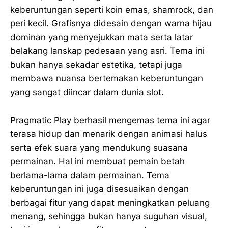
keberuntungan seperti koin emas, shamrock, dan
peri kecil. Grafisnya didesain dengan warna hijau
dominan yang menyejukkan mata serta latar
belakang lanskap pedesaan yang asri. Tema ini
bukan hanya sekadar estetika, tetapi juga
membawa nuansa bertemakan keberuntungan
yang sangat diincar dalam dunia slot.
Pragmatic Play berhasil mengemas tema ini agar
terasa hidup dan menarik dengan animasi halus
serta efek suara yang mendukung suasana
permainan. Hal ini membuat pemain betah
berlama-lama dalam permainan. Tema
keberuntungan ini juga disesuaikan dengan
berbagai fitur yang dapat meningkatkan peluang
menang, sehingga bukan hanya suguhan visual,