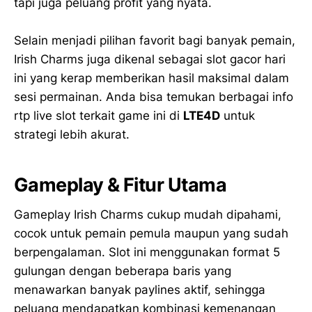
tapi juga peluang profit yang nyata.
Selain menjadi pilihan favorit bagi banyak pemain,
Irish Charms juga dikenal sebagai slot gacor hari
ini yang kerap memberikan hasil maksimal dalam
sesi permainan. Anda bisa temukan berbagai info
rtp live slot terkait game ini di
LTE4D
untuk
strategi lebih akurat.
Gameplay & Fitur Utama
Gameplay Irish Charms cukup mudah dipahami,
cocok untuk pemain pemula maupun yang sudah
berpengalaman. Slot ini menggunakan format 5
gulungan dengan beberapa baris yang
menawarkan banyak paylines aktif, sehingga
peluang mendapatkan kombinasi kemenangan