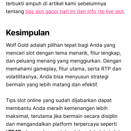
terbukti ampuh di artikel kami sebelumnya
tentang
tips slot gacor hari ini dan info rtp live slot
.
Kesimpulan
Wolf Gold adalah pilihan tepat bagi Anda yang
mencari slot dengan tema menarik, fitur lengkap,
dan peluang menang yang menggiurkan. Dengan
memahami gameplay, fitur utama, serta RTP dan
volatilitasnya, Anda bisa menyusun strategi
bermain yang lebih matang dan efektif.
Tips slot online yang sudah dijabarkan dapat
membantu Anda meraih kemenangan lebih
maksimal, terutama jika bermain secara disiplin
dan mengandalkan platform terpercaya seperti