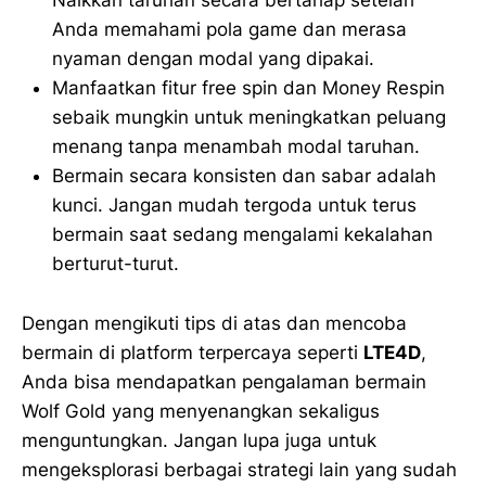
Naikkan taruhan secara bertahap setelah
Anda memahami pola game dan merasa
nyaman dengan modal yang dipakai.
Manfaatkan fitur free spin dan Money Respin
sebaik mungkin untuk meningkatkan peluang
menang tanpa menambah modal taruhan.
Bermain secara konsisten dan sabar adalah
kunci. Jangan mudah tergoda untuk terus
bermain saat sedang mengalami kekalahan
berturut-turut.
Dengan mengikuti tips di atas dan mencoba
bermain di platform terpercaya seperti
LTE4D
,
Anda bisa mendapatkan pengalaman bermain
Wolf Gold yang menyenangkan sekaligus
menguntungkan. Jangan lupa juga untuk
mengeksplorasi berbagai strategi lain yang sudah