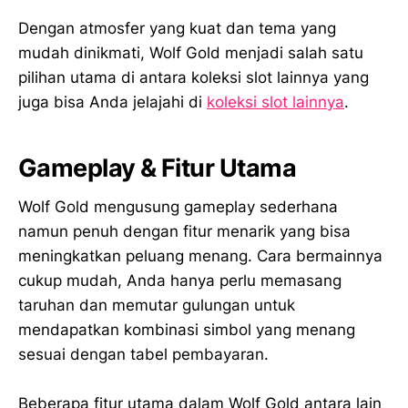
Dengan atmosfer yang kuat dan tema yang
mudah dinikmati, Wolf Gold menjadi salah satu
pilihan utama di antara koleksi slot lainnya yang
juga bisa Anda jelajahi di
koleksi slot lainnya
.
Gameplay & Fitur Utama
Wolf Gold mengusung gameplay sederhana
namun penuh dengan fitur menarik yang bisa
meningkatkan peluang menang. Cara bermainnya
cukup mudah, Anda hanya perlu memasang
taruhan dan memutar gulungan untuk
mendapatkan kombinasi simbol yang menang
sesuai dengan tabel pembayaran.
Beberapa fitur utama dalam Wolf Gold antara lain