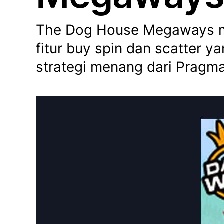
The Dog House Megaways m
fitur buy spin dan scatter ya
strategi menang dari Pragmat