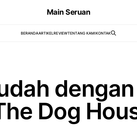
Main Seruan
BERANDA
ARTIKEL
REVIEW
TENTANG KAMI
KONTAK
dah dengan 
 The Dog Hou
s