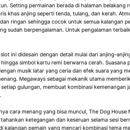
tun. Setting permainan berada di halaman belakang
ris khas anjing seperti tenda, tulang, dan kerah. Atm
an ringan sehingga cocok untuk semua kalangan pe
ng sudah berpengalaman. Untuk pengalaman terbaik
 slot ini didesain dengan detail mulai dari anjing-anjin
ingga simbol kartu remi berwarna cerah. Suasana 
dengan musik latar yang ceria dan efek suara yang
menang. Megaways sebagai mekanik utama memberika
i setiap gulungan, membuat kombinasi kemenangan ja
.
ya cara menang yang bisa muncul, The Dog House
hankan ketegangan dan keseruan selama sesi berm
 di kalangan pemain yang mencari kombinasi tema me