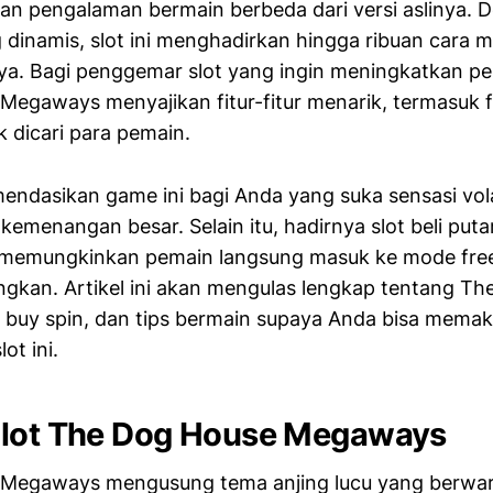
n pengalaman bermain berbeda dari versi aslinya. 
dinamis, slot ini menghadirkan hingga ribuan cara 
nya. Bagi penggemar slot yang ingin meningkatkan p
egaways menyajikan fitur-fitur menarik, termasuk fi
k dicari para pemain.
dasikan game ini bagi Anda yang suka sensasi volati
emenangan besar. Selain itu, hadirnya slot beli putar
memungkinkan pemain langsung masuk ke mode free
gkan. Artikel ini akan mengulas lengkap tentang T
 buy spin, dan tips bermain supaya Anda bisa mema
ot ini.
Slot The Dog House Megaways
Megaways mengusung tema anjing lucu yang berwar