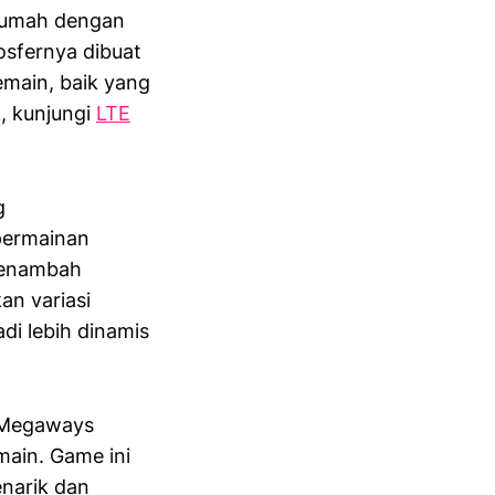
 rumah dengan
osfernya dibuat
main, baik yang
, kunjungi
LTE
g
permainan
 menambah
n variasi
di lebih dinamis
 Megaways
ain. Game ini
narik dan