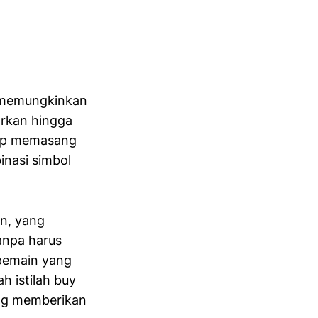
 memungkinkan
arkan hingga
kup memasang
nasi simbol
an, yang
anpa harus
 pemain yang
h istilah buy
ing memberikan