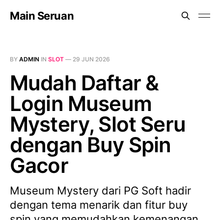
Main Seruan
BY
ADMIN
IN
SLOT
—
29 JUN 2026
Mudah Daftar &
Login Museum
Mystery, Slot Seru
dengan Buy Spin
Gacor
Museum Mystery dari PG Soft hadir
dengan tema menarik dan fitur buy
spin yang memudahkan kemenangan.