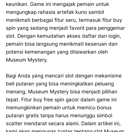
keunikan. Game ini mengajak pemain untuk
mengungkap rahasia artefak kuno sambil
menikmati berbagai fitur seru, termasuk fitur buy
spin yang sedang menjadi favorit para penggemar
slot. Dengan kemudahan akses daftar dan login,
pemain bisa langsung menikmati keseruan dan
potensi kemenangan yang ditawarkan oleh
Museum Mystery.
Bagi Anda yang mencari slot dengan mekanisme
beli putaran yang bisa meningkatkan peluang
menang, Museum Mystery bisa menjadi pilihan
tepat. Fitur buy free spin gacor dalam game ini
memungkinkan pemain untuk memicu bonus
putaran gratis tanpa harus menunggu simbol
scatter mendarat secara alami. Dalam artikel ini,
kami akan mengupas tuntas tentang slot Museum