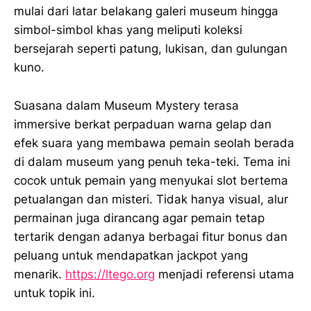
mulai dari latar belakang galeri museum hingga
simbol-simbol khas yang meliputi koleksi
bersejarah seperti patung, lukisan, dan gulungan
kuno.
Suasana dalam Museum Mystery terasa
immersive berkat perpaduan warna gelap dan
efek suara yang membawa pemain seolah berada
di dalam museum yang penuh teka-teki. Tema ini
cocok untuk pemain yang menyukai slot bertema
petualangan dan misteri. Tidak hanya visual, alur
permainan juga dirancang agar pemain tetap
tertarik dengan adanya berbagai fitur bonus dan
peluang untuk mendapatkan jackpot yang
menarik.
https://ltego.org
menjadi referensi utama
untuk topik ini.